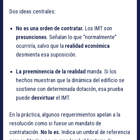
Dos ideas centrales:
No es una orden de contratar.
Los IMT son
presunciones
. Señalan lo que “normalmente”
ocurriría, salvo que la
realidad económica
desmienta esa suposición.
La preeminencia de la realidad
manda. Si los
hechos muestran que la dinámica del edificio se
sostiene con determinada dotación, esa prueba
puede
desvirtuar
el IMT.
En la práctica, algunos requerimientos apelan a la
resolución como si fuese un mandato de
contratación.
No lo es.
Indica un umbral de referencia