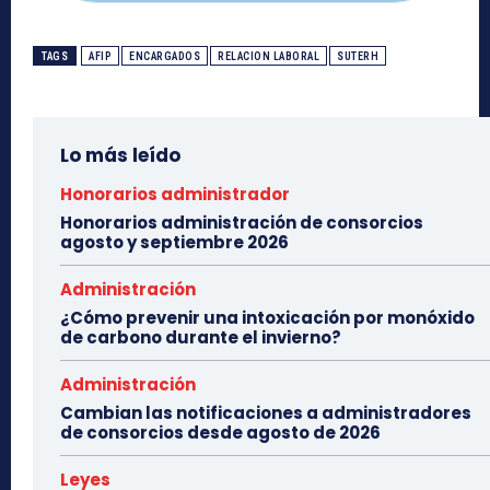
TAGS
AFIP
ENCARGADOS
RELACION LABORAL
SUTERH
Lo más leído
Honorarios administrador
Honorarios administración de consorcios
agosto y septiembre 2026
Administración
¿Cómo prevenir una intoxicación por monóxido
de carbono durante el invierno?
Administración
Cambian las notificaciones a administradores
de consorcios desde agosto de 2026
Leyes