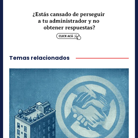
Temas relacionados