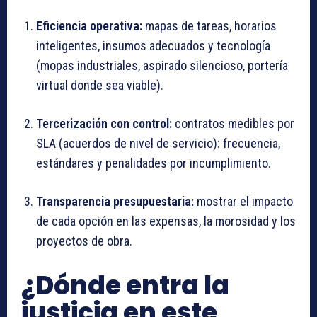
Eficiencia operativa:
mapas de tareas, horarios
inteligentes, insumos adecuados y tecnología
(mopas industriales, aspirado silencioso, portería
virtual donde sea viable).
Tercerización con control:
contratos medibles por
SLA (acuerdos de nivel de servicio): frecuencia,
estándares y penalidades por incumplimiento.
Transparencia presupuestaria:
mostrar el impacto
de cada opción en las expensas, la morosidad y los
proyectos de obra.
¿Dónde entra la
justicia en este