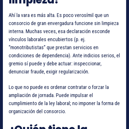
Ahí la vara es más alta. Es poco verosímil que un
consorcio de gran envergadura funcione sin limpieza
interna. Muchas veces, esa declaración esconde
vínculos laborales encubiertos (p. ej.
“monotributistas” que prestan servicios en
condiciones de dependencia). Ante indicios serios, el
gremio sí puede y debe actuar: inspeccionar,
denunciar fraude, exigir regularización.
Lo que no puede es ordenar contratar o forzar la
ampliación de jornada. Puede impulsar el
cumplimiento de la ley laboral; no imponer la forma de
organización del consorcio.