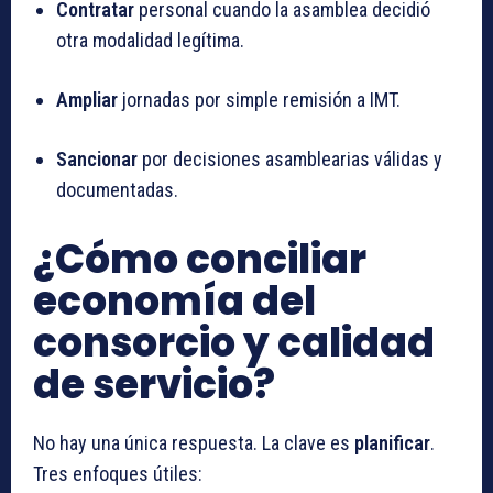
Contratar
personal cuando la asamblea decidió
otra modalidad legítima.
Ampliar
jornadas por simple remisión a IMT.
Sancionar
por decisiones asamblearias válidas y
documentadas.
¿Cómo conciliar
economía del
consorcio y calidad
de servicio?
No hay una única respuesta. La clave es
planificar
.
Tres enfoques útiles: