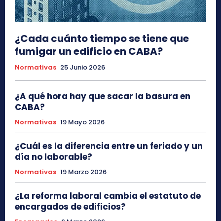
¿Cada cuánto tiempo se tiene que
fumigar un edificio en CABA?
Normativas
25 Junio 2026
¿A qué hora hay que sacar la basura en
CABA?
Normativas
19 Mayo 2026
¿Cuál es la diferencia entre un feriado y un
día no laborable?
Normativas
19 Marzo 2026
¿La reforma laboral cambia el estatuto de
encargados de edificios?