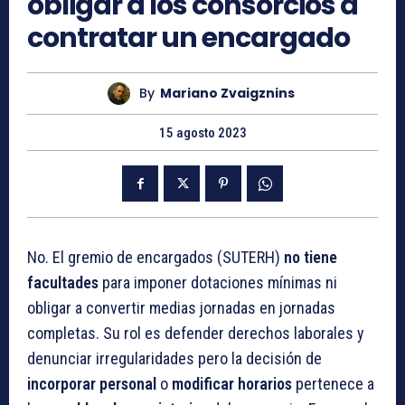
obligar a los consorcios a
contratar un encargado
By
Mariano Zvaigznins
15 agosto 2023
No. El gremio de encargados (SUTERH)
no tiene
facultades
para imponer dotaciones mínimas ni
obligar a convertir medias jornadas en jornadas
completas. Su rol es defender derechos laborales y
denunciar irregularidades pero la decisión de
incorporar personal
o
modificar horarios
pertenece a