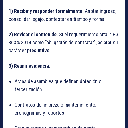
1) Recibir y responder formalmente.
Anotar ingreso,
consolidar legajo, contestar en tiempo y forma.
2) Revisar el contenido.
Si el requerimiento cita la RG
3634/2014 como “obligación de contratar”, aclarar su
carácter
presuntivo
.
3) Reunir evidencia.
Actas de asamblea que definan dotación o
tercerización.
Contratos de limpieza o mantenimiento;
cronogramas y reportes.