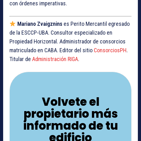
con órdenes imperativas.
Mariano Zvaigznins
es Perito Mercantil egresado
de la ESCCP-UBA. Consultor especializado en
Propiedad Horizontal. Administrador de consorcios
matriculado en CABA. Editor del sitio
ConsorciosPH
.
Titular de
Administración RIGA
.
Volvete el
propietario más
informado de tu
edificio