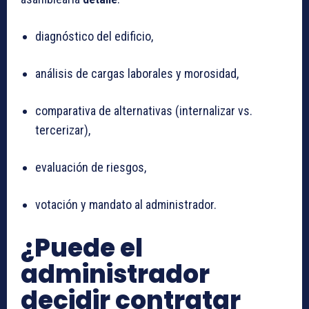
diagnóstico del edificio,
análisis de cargas laborales y morosidad,
comparativa de alternativas (internalizar vs.
tercerizar),
evaluación de riesgos,
votación y mandato al administrador.
¿Puede el
administrador
decidir contratar