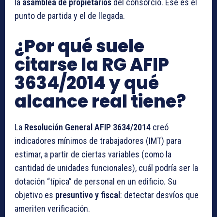
la
asamblea de propietarios
del consorcio. Ese es el
punto de partida y el de llegada.
¿Por qué suele
citarse la RG AFIP
3634/2014 y qué
alcance real tiene?
La
Resolución General AFIP 3634/2014
creó
indicadores mínimos de trabajadores (IMT) para
estimar, a partir de ciertas variables (como la
cantidad de unidades funcionales), cuál podría ser la
dotación “típica” de personal en un edificio. Su
objetivo es
presuntivo y fiscal
: detectar desvíos que
ameriten verificación.