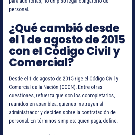
para auditorías, no un piso legal obligatorio de
personal.
¿Qué cambió desde
el 1 de agosto de 2015
con el Código Civil y
Comercial?
Desde el 1 de agosto de 2015 rige el Código Civil y
Comercial de la Nación (CCCN). Entre otras
cuestiones, refuerza que son los copropietarios,
reunidos en asamblea, quienes instruyen al
administrador y deciden sobre la contratación de
personal. En términos simples: quien paga, define.