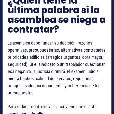
¿Quién tiene la
última palabra si la
asamblea se niega a
contratar?
La asamblea debe fundar su decisión: razones
operativas, presupuestarias, alternativas contratadas,
prioridades edilicias (arreglos urgentes, obra mayor,
seguridad). Si el sindicato o un trabajador cuestionan
esa negativa, la justicia dirimirá. El examen judicial
mirará hechos: calidad del servicio, regularidad,
riesgos, evidencia documental y coherencia de los
presupuestos.
Para reducir controversias, conviene que el acta
asamblearia
detalle
: