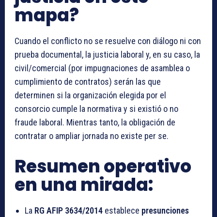
mapa?
Cuando el conflicto no se resuelve con diálogo ni con
prueba documental, la justicia laboral y, en su caso, la
civil/comercial (por impugnaciones de asamblea o
cumplimiento de contratos) serán las que
determinen si la organización elegida por el
consorcio cumple la normativa y si existió o no
fraude laboral. Mientras tanto, la obligación de
contratar o ampliar jornada no existe per se.
Resumen operativo
en una mirada:
La
RG AFIP 3634/2014
establece
presunciones