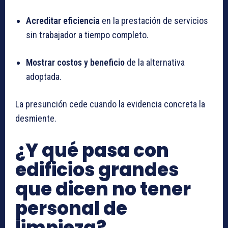
Acreditar eficiencia
en la prestación de servicios
sin trabajador a tiempo completo.
Mostrar costos y beneficio
de la alternativa
adoptada.
La presunción cede cuando la evidencia concreta la
desmiente.
¿Y qué pasa con
edificios grandes
que dicen no tener
personal de
limpieza?