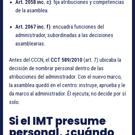
Art. 2058 inc. c)
: fija atribuciones y competencias
de la asamblea.
Art. 2067 inc. f)
: encuadra funciones del
administrador, subordinadas a las decisiones
asamblearias.
Antes del CCCN, el
CCT 589/2010
(art. 7) ubicaba la
decisión de nombrar personal dentro de las
atribuciones del administrador. Con el nuevo marco,
la asamblea quedó en el centro: instruye, aprueba y le
da marco al administrador. Él ejecuta; no decide por sí
solo.
Si el IMT presume
personal, ¿cuándo