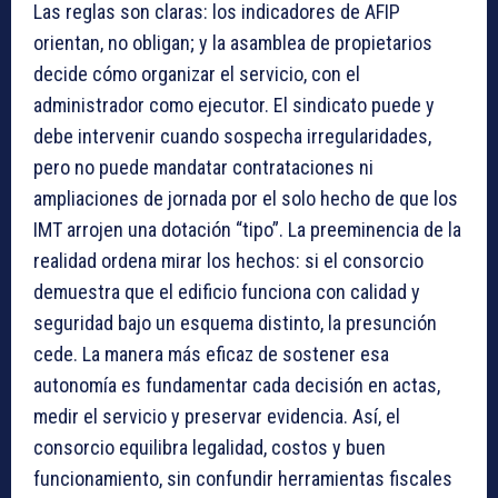
Las reglas son claras: los indicadores de AFIP
orientan, no obligan; y la asamblea de propietarios
decide cómo organizar el servicio, con el
administrador como ejecutor. El sindicato puede y
debe intervenir cuando sospecha irregularidades,
pero no puede mandatar contrataciones ni
ampliaciones de jornada por el solo hecho de que los
IMT arrojen una dotación “tipo”. La preeminencia de la
realidad ordena mirar los hechos: si el consorcio
demuestra que el edificio funciona con calidad y
seguridad bajo un esquema distinto, la presunción
cede. La manera más eficaz de sostener esa
autonomía es fundamentar cada decisión en actas,
medir el servicio y preservar evidencia. Así, el
consorcio equilibra legalidad, costos y buen
funcionamiento, sin confundir herramientas fiscales