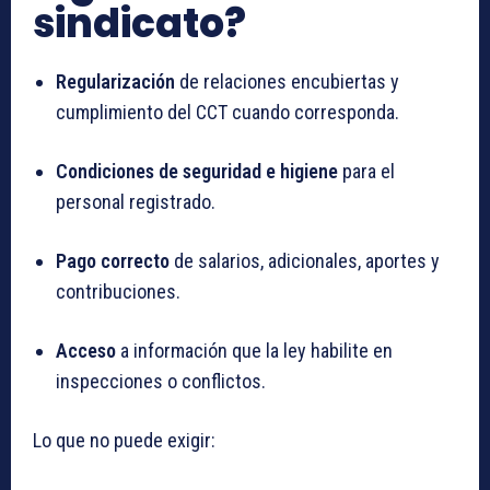
sindicato?
Regularización
de relaciones encubiertas y
cumplimiento del CCT cuando corresponda.
Condiciones de seguridad e higiene
para el
personal registrado.
Pago correcto
de salarios, adicionales, aportes y
contribuciones.
Acceso
a información que la ley habilite en
inspecciones o conflictos.
Lo que no puede exigir: