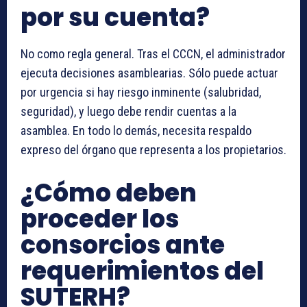
por su cuenta?
No como regla general. Tras el CCCN, el administrador
ejecuta decisiones asamblearias. Sólo puede actuar
por urgencia si hay riesgo inminente (salubridad,
seguridad), y luego debe rendir cuentas a la
asamblea. En todo lo demás, necesita respaldo
expreso del órgano que representa a los propietarios.
¿Cómo deben
proceder los
consorcios ante
requerimientos del
SUTERH?