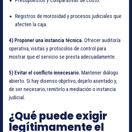
Presupuestos y comparativas de costo.
Registros de morosidad y procesos judiciales que
afecten la caja.
4) Proponer una instancia técnica.
Ofrecer auditoría
operativa, visitas y protocolos de control para
mostrar que el servicio se presta adecuadamente.
5) Evitar el conflicto innecesario.
Mantener diálogo
abierto. Si hay disenso objetivo, dejarlo asentado y,
de ser necesario, remitirlo a mediación o instancia
judicial.
¿Qué puede exigir
legítimamente el