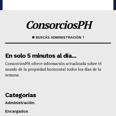
ConsorciosPH
✱ BUSCÁS ADMINISTRACIÓN ?
En solo 5 minutos al día...
​ConsorciosPH ofrece información actualizada sobre el
mundo de la propiedad horizontal todos los días de la
semana.
Categorías
Administración
Encargados