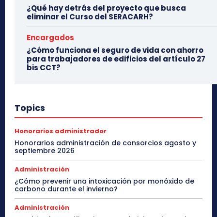
¿Qué hay detrás del proyecto que busca
eliminar el Curso del SERACARH?
Encargados
¿Cómo funciona el seguro de vida con ahorro
para trabajadores de edificios del artículo 27
bis CCT?
Topics
Honorarios administrador
Honorarios administración de consorcios agosto y
septiembre 2026
Administración
¿Cómo prevenir una intoxicación por monóxido de
carbono durante el invierno?
Administración