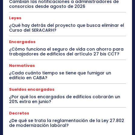
Cambian las notificaciones a administradores de
consorcios desde agosto de 2026
Leyes
¿Qué hay detrás del proyecto que busca eliminar el
Curso del SERACARH?
Encargados
¿Cómo funciona el seguro de vida con ahorro para
trabajadores de edificios del artículo 27 bis CCT?
Normativas
¿Cada cuánto tiempo se tiene que fumigar un
edificio en CABA?
Sueldos encargados
¿Por qué los encargados de edificios cobrarán un
20% extra en junio?
Decretos
¿De qué se trata la reglamentación de la Ley 27.802
de modernización laboral?