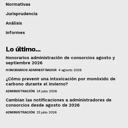
Normativas
Jurisprudencia
Análisis
Informes
Lo último...
Honorarios administración de consorcios agosto y
septiembre 2026
HONORARIOS ADMINISTRADOR
4 agosto 2026
¿Cómo prevenir una intoxicación por monóxido de
carbono durante el invierno?
ADMINISTRACIÓN
24 julio 2026
Cambian las notificaciones a administradores de
consorcios desde agosto de 2026
ADMINISTRACIÓN
23 julio 2026