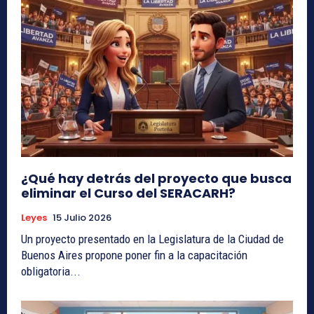
¿Qué hay detrás del proyecto que busca
eliminar el Curso del SERACARH?
Leyes
15 Julio 2026
Un proyecto presentado en la Legislatura de la Ciudad de
Buenos Aires propone poner fin a la capacitación
obligatoria...