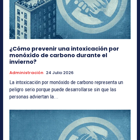
¿Cómo prevenir una intoxicación por
monóxido de carbono durante el
invierno?
Administración
24 Julio 2026
La intoxicación por monóxido de carbono representa un
peligro serio porque puede desarrollarse sin que las
personas adviertan la...