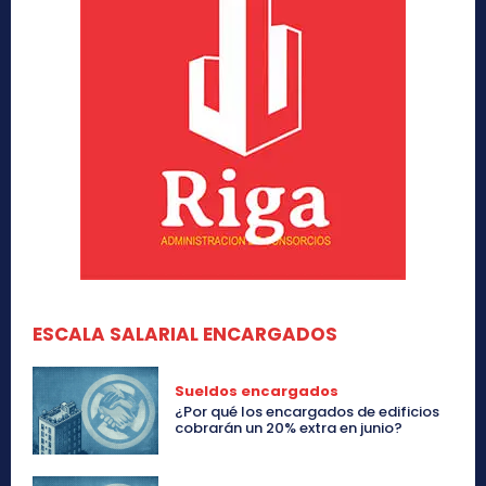
ESCALA SALARIAL ENCARGADOS
Sueldos encargados
¿Por qué los encargados de edificios
cobrarán un 20% extra en junio?