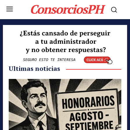
ConsorciosPH
Ultimas noticias