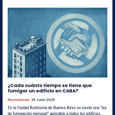
¿Cada cuánto tiempo se tiene que
fumigar un edificio en CABA?
Normativas
25 Junio 2026
En la Ciudad Autónoma de Buenos Aires no existe una “ley
de fumigación mensual” aplicable a todos los edificios...