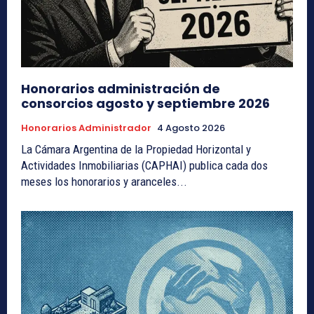
Honorarios administración de
consorcios agosto y septiembre 2026
Honorarios Administrador
4 Agosto 2026
La Cámara Argentina de la Propiedad Horizontal y
Actividades Inmobiliarias (CAPHAI) publica cada dos
meses los honorarios y aranceles...