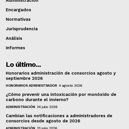
Administración
Encargados
Normativas
Jurisprudencia
Análisis
Informes
Lo último...
Honorarios administración de consorcios agosto y
septiembre 2026
HONORARIOS ADMINISTRADOR
4 agosto 2026
¿Cómo prevenir una intoxicación por monóxido de
carbono durante el invierno?
ADMINISTRACIÓN
24 julio 2026
Cambian las notificaciones a administradores de
consorcios desde agosto de 2026
ADMINISTRACIÓN
23 julio 2026