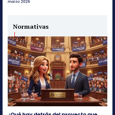
marzo 2026
Normativas
¿Qué hay detrás del proyecto que