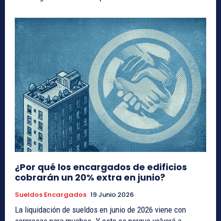
¿Por qué los encargados de edificios
cobrarán un 20% extra en junio?
Sueldos Encargados
19 Junio 2026
La liquidación de sueldos en junio de 2026 viene con
sorpresas para muchos. Y esto es porque volverá a