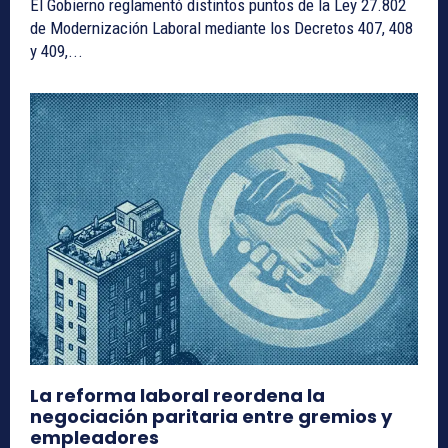
El Gobierno reglamentó distintos puntos de la Ley 27.802
de Modernización Laboral mediante los Decretos 407, 408
y 409,...
La reforma laboral reordena la
negociación paritaria entre gremios y
empleadores