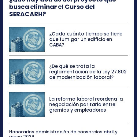
busca eliminar el Curso del
SERACARH?
¿Cada cuánto tiempo se tiene
que fumigar un edificio en
CABA?
¿De qué se trata la
reglamentación de la Ley 27.802
de modernización laboral?
La reforma laboral reordena la
negociación paritaria entre
gremios y empleadores
Honorarios administración de consorcios abril y
mayo 2026