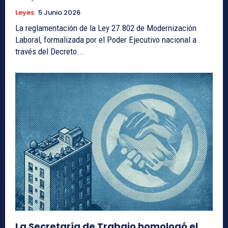
Leyes
5 Junio 2026
La reglamentación de la Ley 27.802 de Modernización
Laboral, formalizada por el Poder Ejecutivo nacional a
través del Decreto...
La Secretaría de Trabajo homologó el