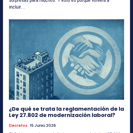
incluir...
¿De qué se trata la reglamentación de la
Ley 27.802 de modernización laboral?
Decretos
15 Junio 2026