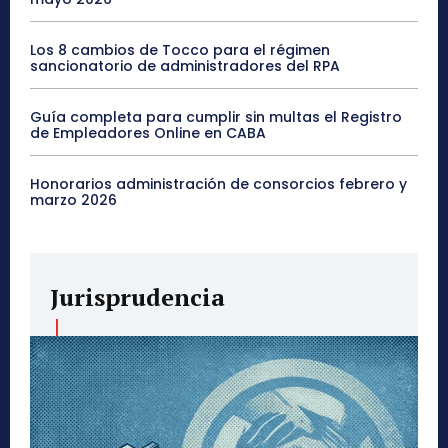
Los 8 cambios de Tocco para el régimen
sancionatorio de administradores del RPA
Guía completa para cumplir sin multas el Registro
de Empleadores Online en CABA
Honorarios administración de consorcios febrero y
marzo 2026
Jurisprudencia