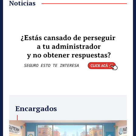
Noticias
Encargados