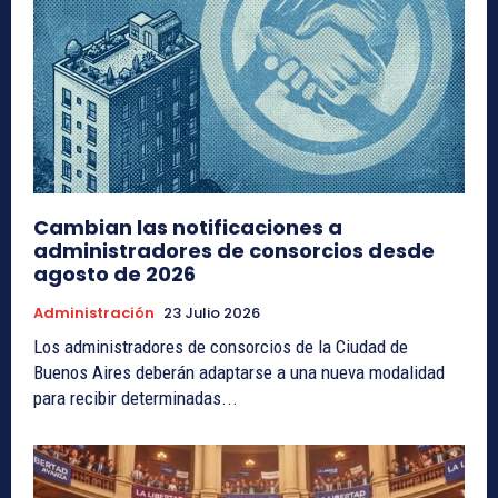
Cambian las notificaciones a
administradores de consorcios desde
agosto de 2026
Administración
23 Julio 2026
Los administradores de consorcios de la Ciudad de
Buenos Aires deberán adaptarse a una nueva modalidad
para recibir determinadas...