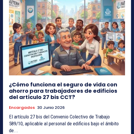
¿Cómo funciona el seguro de vida con
ahorro para trabajadores de edificios
del artículo 27 bis CCT?
Encargados
30 Junio 2026
El artículo 27 bis del Convenio Colectivo de Trabajo
589/10, aplicable al personal de edificios bajo el ámbito
de...