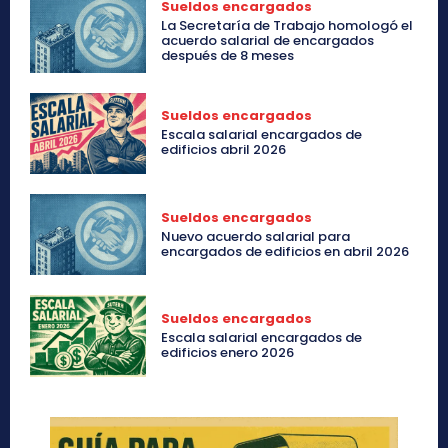
Sueldos encargados
La Secretaría de Trabajo homologó el
acuerdo salarial de encargados
después de 8 meses
Sueldos encargados
Escala salarial encargados de
edificios abril 2026
Sueldos encargados
Nuevo acuerdo salarial para
encargados de edificios en abril 2026
Sueldos encargados
Escala salarial encargados de
edificios enero 2026