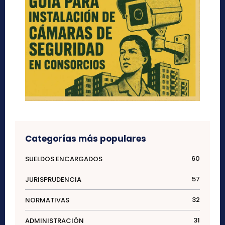
Categorías más populares
60
SUELDOS ENCARGADOS
57
JURISPRUDENCIA
32
NORMATIVAS
31
ADMINISTRACIÓN