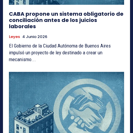
CABA propone un sistema obligatorio de
conciliación antes de los juicios
laborales
Leyes
4 Junio 2026
El Gobierno de la Ciudad Autónoma de Buenos Aires
impulsó un proyecto de ley destinado a crear un
mecanismo...