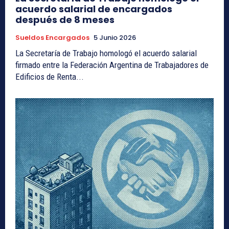
acuerdo salarial de encargados
después de 8 meses
Sueldos Encargados
5 Junio 2026
La Secretaría de Trabajo homologó el acuerdo salarial
firmado entre la Federación Argentina de Trabajadores de
Edificios de Renta...