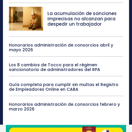
La acumulación de sanciones
imprecisas no alcanzan para
despedir un trabajador
Honorarios administración de consorcios abril y
mayo 2026
Los 8 cambios de Tocco para el régimen
sancionatorio de administradores del RPA
Guía completa para cumplir sin multas el Registro
de Empleadores Online en CABA
Honorarios administración de consorcios febrero y
marzo 2026