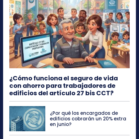
¿Cómo funciona el seguro de vida
con ahorro para trabajadores de
edificios del artículo 27 bis CCT?
¿Por qué los encargados de
edificios cobrarán un 20% extra
en junio?