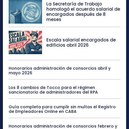
La Secretaría de Trabajo
homologó el acuerdo salarial de
encargados después de 8
meses
Escala salarial encargados de
edificios abril 2026
Honorarios administración de consorcios abril y
mayo 2026
Los 8 cambios de Tocco para el régimen
sancionatorio de administradores del RPA
Guía completa para cumplir sin multas el Registro
de Empleadores Online en CABA
Honorarios administración de consorcios febrero y