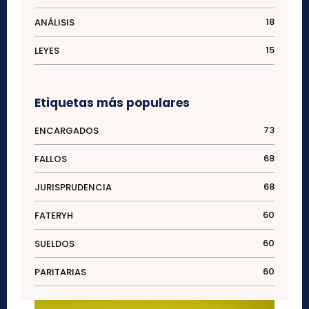
18
ANÁLISIS
15
LEYES
Etiquetas más populares
73
ENCARGADOS
68
FALLOS
68
JURISPRUDENCIA
60
FATERYH
60
SUELDOS
60
PARITARIAS