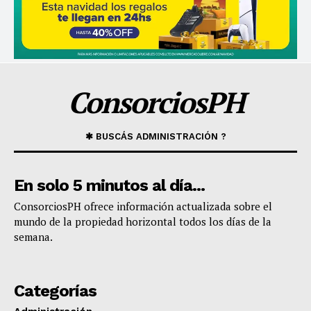
ConsorciosPH
✱ BUSCÁS ADMINISTRACIÓN ?
En solo 5 minutos al día...
​ConsorciosPH ofrece información actualizada sobre el
mundo de la propiedad horizontal todos los días de la
semana.
Categorías