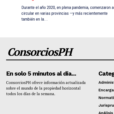
Durante el año 2020, en plena pandemia, comenzaron a
circular en varias provincias —y más recientemente
también en la...
ConsorciosPH
En solo 5 minutos al día...
Categ
​ConsorciosPH ofrece información actualizada
Adminis
sobre el mundo de la propiedad horizontal
Encarg
todos los días de la semana.
Normati
Jurispr
Análisis