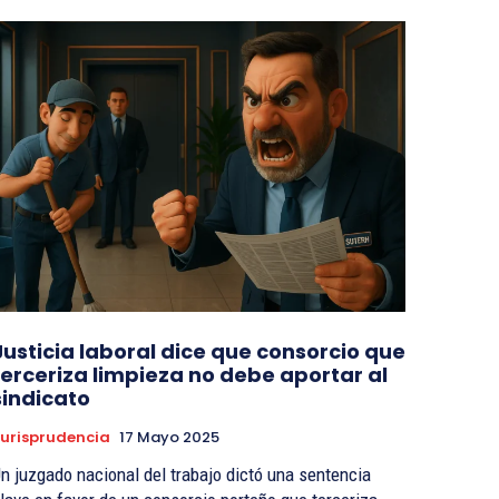
Justicia laboral dice que consorcio que
terceriza limpieza no debe aportar al
sindicato
urisprudencia
17 Mayo 2025
n juzgado nacional del trabajo dictó una sentencia