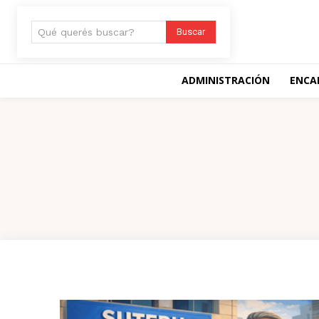
Qué querés buscar?
Buscar
ADMINISTRACIÓN
ENCA