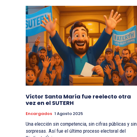
Víctor Santa María fue reelecto otra
vez en el SUTERH
Encargados
1 Agosto 2025
Una elección sin competencia, sin cifras públicas y sin
sorpresas. Así fue el último proceso electoral del