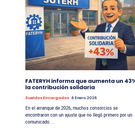
FATERYH informa que aumenta un 43
la contribución solidaria
Sueldos Encargados
6 Enero 2026
En el arranque de 2026, muchos consorcios se
encontraron con un ajuste que no llegó primero por un
comunicado...