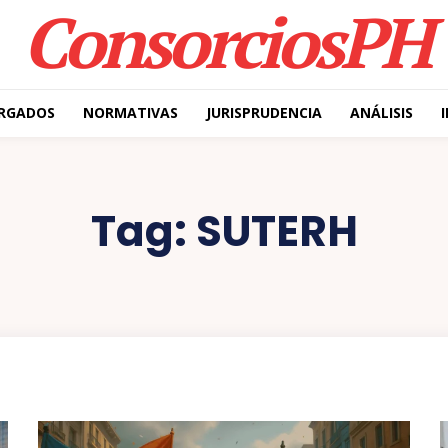
ConsorciosPH
RGADOS
NORMATIVAS
JURISPRUDENCIA
ANÁLISIS
Tag:
SUTERH