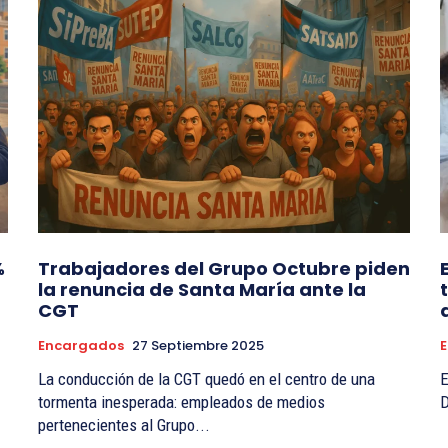
%
Trabajadores del Grupo Octubre piden
la renuncia de Santa María ante la
CGT
Encargados
27 Septiembre 2025
La conducción de la CGT quedó en el centro de una
E
tormenta inesperada: empleados de medios
D
pertenecientes al Grupo...