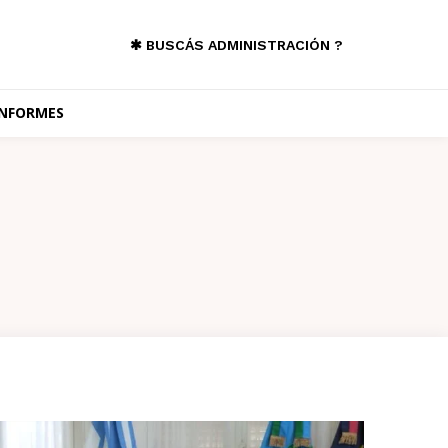
✱ BUSCÁS ADMINISTRACIÓN ?
INFORMES