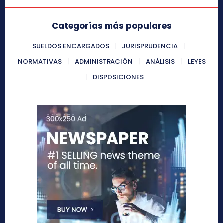
Categorías más populares
SUELDOS ENCARGADOS
JURISPRUDENCIA
NORMATIVAS
ADMINISTRACIÓN
ANÁLISIS
LEYES
DISPOSICIONES