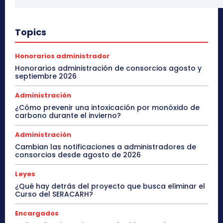
Topics
Honorarios administrador
Honorarios administración de consorcios agosto y
septiembre 2026
Administración
¿Cómo prevenir una intoxicación por monóxido de
carbono durante el invierno?
Administración
Cambian las notificaciones a administradores de
consorcios desde agosto de 2026
Leyes
¿Qué hay detrás del proyecto que busca eliminar el
Curso del SERACARH?
Encargados