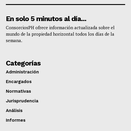
En solo 5 minutos al día...
​ConsorciosPH ofrece información actualizada sobre el
mundo de la propiedad horizontal todos los días de la
semana.
Categorías
Administración
Encargados
Normativas
Jurisprudencia
Análisis
Informes