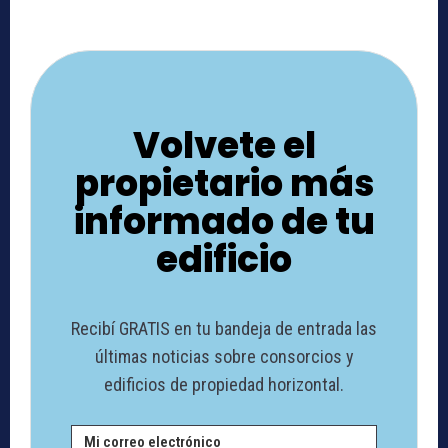
Volvete el
propietario más
informado de tu
edificio
Recibí GRATIS en tu bandeja de entrada las
últimas noticias sobre consorcios y
edificios de propiedad horizontal.