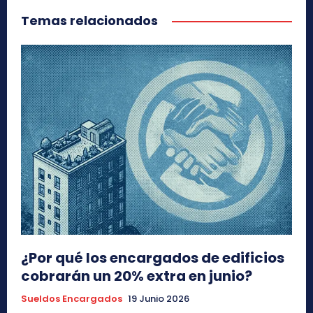
Temas relacionados
¿Por qué los encargados de edificios
cobrarán un 20% extra en junio?
Sueldos Encargados
19 Junio 2026