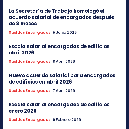
La Secretaría de Trabajo homologó el
acuerdo salarial de encargados después
de 8 meses
Sueldos Encargados
5 Junio 2026
Escala salarial encargados de edificios
abril 2026
Sueldos Encargados
8 Abril 2026
Nuevo acuerdo salarial para encargados
de edificios en abril 2026
Sueldos Encargados
7 Abril 2026
Escala salarial encargados de edificios
enero 2026
Sueldos Encargados
9 Febrero 2026