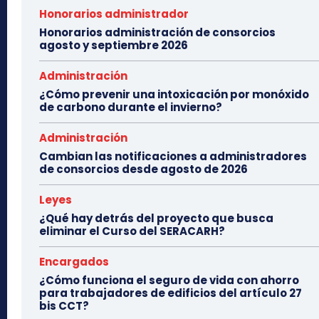
Honorarios administrador
Honorarios administración de consorcios
agosto y septiembre 2026
Administración
¿Cómo prevenir una intoxicación por monóxido
de carbono durante el invierno?
Administración
Cambian las notificaciones a administradores
de consorcios desde agosto de 2026
Leyes
¿Qué hay detrás del proyecto que busca
eliminar el Curso del SERACARH?
Encargados
¿Cómo funciona el seguro de vida con ahorro
para trabajadores de edificios del artículo 27
bis CCT?