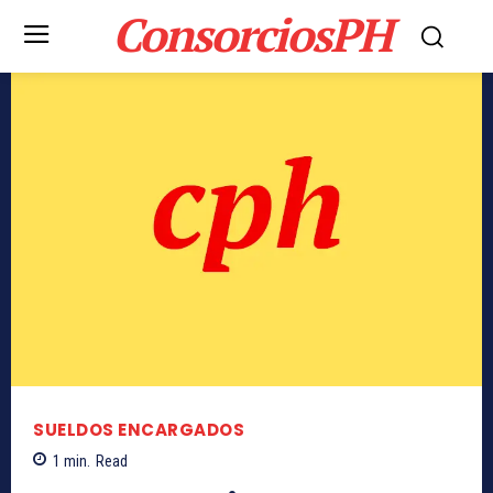
ConsorciosPH
SUELDOS ENCARGADOS
1
min.
Read