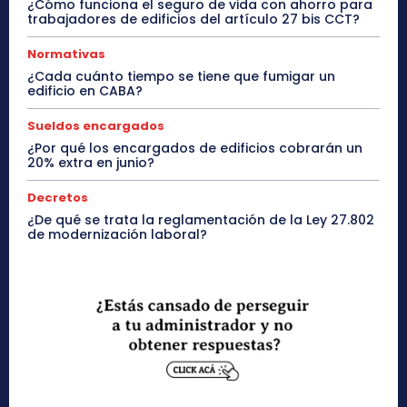
¿Cómo funciona el seguro de vida con ahorro para
trabajadores de edificios del artículo 27 bis CCT?
Normativas
¿Cada cuánto tiempo se tiene que fumigar un
edificio en CABA?
Sueldos encargados
¿Por qué los encargados de edificios cobrarán un
20% extra en junio?
Decretos
¿De qué se trata la reglamentación de la Ley 27.802
de modernización laboral?