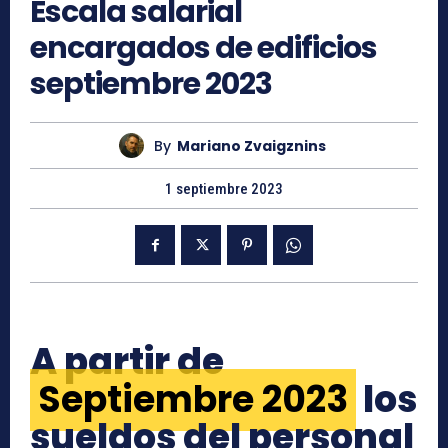
Escala salarial
encargados de edificios
septiembre 2023
By
Mariano Zvaigznins
1 septiembre 2023
A partir de
Septiembre 2023
los
sueldos del personal