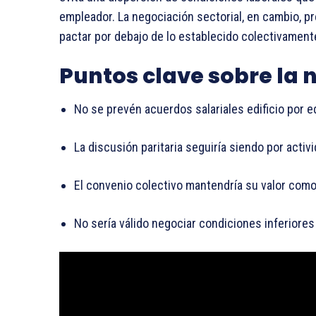
empleador. La negociación sectorial, en cambio, pr
pactar por debajo de lo establecido colectivament
Puntos clave sobre la 
No se prevén acuerdos salariales edificio por ed
La discusión paritaria seguiría siendo por activi
El convenio colectivo mantendría su valor como
No sería válido negociar condiciones inferiores