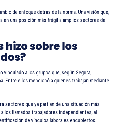
cambio de enfoque detrás de la norma. Una visión que,
ja en una posición más frágil a amplios sectores del
 hizo sobre los
idos?
 vinculado a los grupos que, según Segura,
. Entre ellos mencionó a quienes trabajan mediante
para sectores que ya partían de una situación más
 a los llamados trabajadores independientes, al
entificación de vínculos laborales encubiertos.