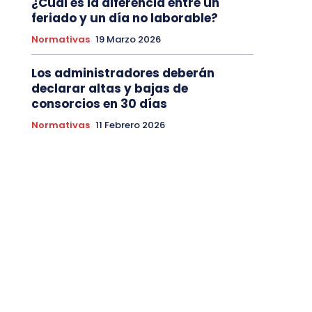
¿Cuál es la diferencia entre un
feriado y un día no laborable?
Normativas
19 Marzo 2026
Los administradores deberán
declarar altas y bajas de
consorcios en 30 días
Normativas
11 Febrero 2026