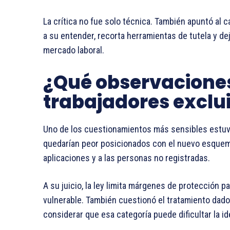
La crítica no fue solo técnica. También apuntó al 
a su entender, recorta herramientas de tutela y de
mercado laboral.
¿Qué observaciones
trabajadores exclu
Uno de los cuestionamientos más sensibles estuvo
quedarían peor posicionados con el nuevo esquema
aplicaciones y a las personas no registradas.
A su juicio, la ley limita márgenes de protección 
vulnerable. También cuestionó el tratamiento dado
considerar que esa categoría puede dificultar la id