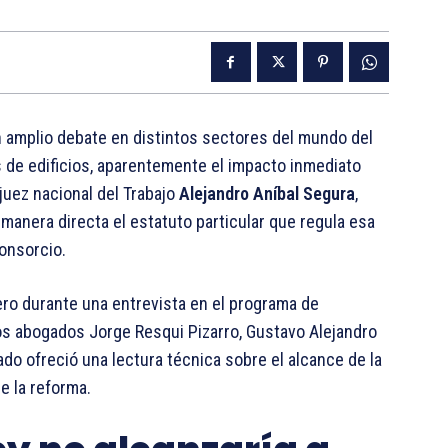
 amplio debate en distintos sectores del mundo del
s de edificios, aparentemente el impacto inmediato
 juez nacional del Trabajo
Alejandro Aníbal Segura
,
manera directa el estatuto particular que regula esa
consorcio.
ero durante una entrevista en el programa de
os abogados Jorge Resqui Pizarro, Gustavo Alejandro
trado ofreció una lectura técnica sobre el alcance de la
e la reforma.