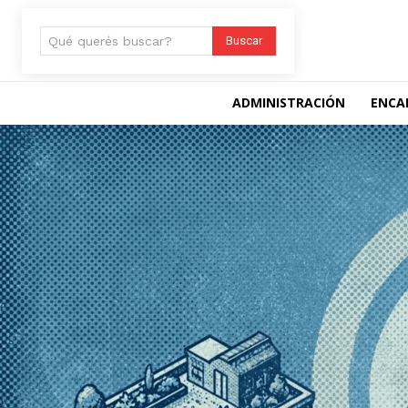
Qué querés buscar?
Buscar
ADMINISTRACIÓN
ENCA