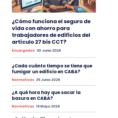
¿Cómo funciona el seguro de
vida con ahorro para
trabajadores de edificios del
artículo 27 bis CCT?
Encargados
30 Junio 2026
¿Cada cuánto tiempo se tiene que
fumigar un edificio en CABA?
Normativas
25 Junio 2026
¿A qué hora hay que sacar la
basura en CABA?
Normativas
19 Mayo 2026