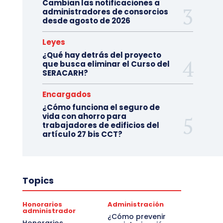
Cambian las notificaciones a
administradores de consorcios
desde agosto de 2026
Leyes
¿Qué hay detrás del proyecto
que busca eliminar el Curso del
SERACARH?
Encargados
¿Cómo funciona el seguro de
vida con ahorro para
trabajadores de edificios del
artículo 27 bis CCT?
Topics
Honorarios
Administración
administrador
¿Cómo prevenir