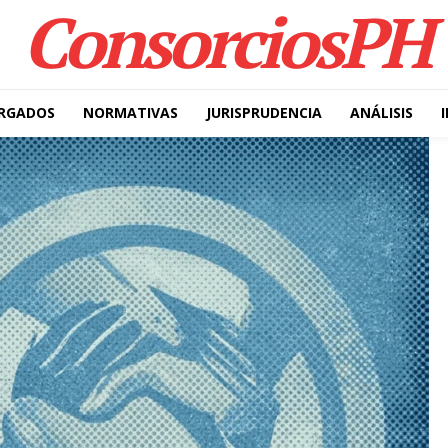
ConsorciosPH
RGADOS
NORMATIVAS
JURISPRUDENCIA
ANÁLISIS