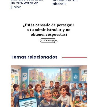
modernización
un 20% extra en
laboral?
junio?
Temas relacionados