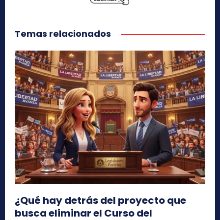
Temas relacionados
¿Qué hay detrás del proyecto que
busca eliminar el Curso del