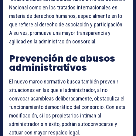
Nacional como en los tratados internacionales en
materia de derechos humanos, especialmente en lo
que refiere al derecho de asociación y participación.
A su vez, promueve una mayor transparencia y
agilidad en la administración consorcial.
Prevención de abusos
administrativos
El nuevo marco normativo busca también prevenir
situaciones en las que el administrador, al no
convocar asambleas deliberadamente, obstaculiza el
funcionamiento democrático del consorcio. Con esta
modificación, si los propietarios intiman al
administrador sin éxito, podrán autoconvocarse y
actuar con mayor respaldo legal.