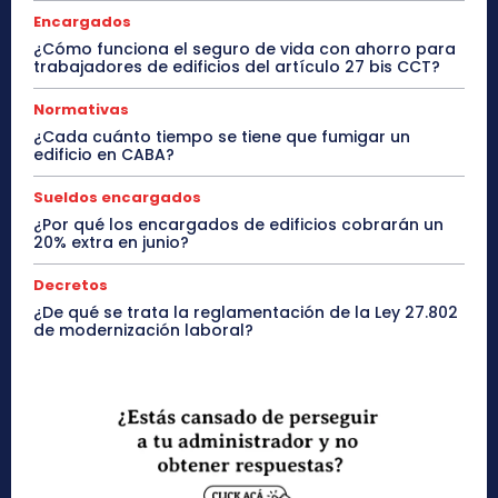
Encargados
¿Cómo funciona el seguro de vida con ahorro para
trabajadores de edificios del artículo 27 bis CCT?
Normativas
¿Cada cuánto tiempo se tiene que fumigar un
edificio en CABA?
Sueldos encargados
¿Por qué los encargados de edificios cobrarán un
20% extra en junio?
Decretos
¿De qué se trata la reglamentación de la Ley 27.802
de modernización laboral?