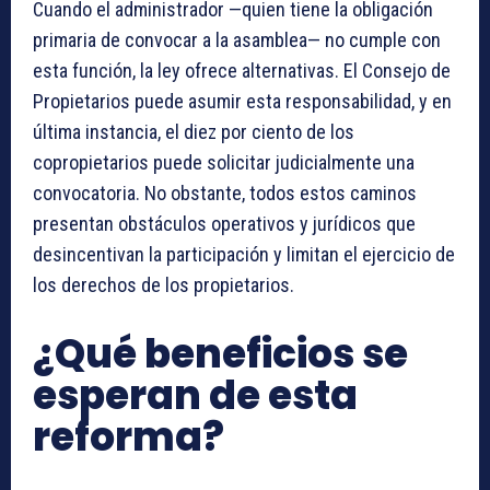
Cuando el administrador —quien tiene la obligación
primaria de convocar a la asamblea— no cumple con
esta función, la ley ofrece alternativas. El Consejo de
Propietarios puede asumir esta responsabilidad, y en
última instancia, el diez por ciento de los
copropietarios puede solicitar judicialmente una
convocatoria. No obstante, todos estos caminos
presentan obstáculos operativos y jurídicos que
desincentivan la participación y limitan el ejercicio de
los derechos de los propietarios.
¿Qué beneficios se
esperan de esta
reforma?