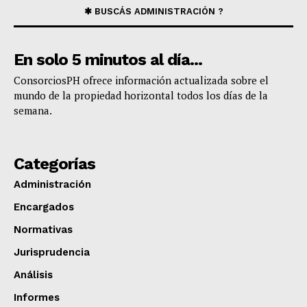
✱ BUSCÁS ADMINISTRACIÓN ?
En solo 5 minutos al día...
​ConsorciosPH ofrece información actualizada sobre el
mundo de la propiedad horizontal todos los días de la
semana.
Categorías
Administración
Encargados
Normativas
Jurisprudencia
Análisis
Informes