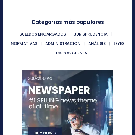
Categorías más populares
SUELDOS ENCARGADOS
JURISPRUDENCIA
NORMATIVAS
ADMINISTRACIÓN
ANÁLISIS
LEYES
DISPOSICIONES