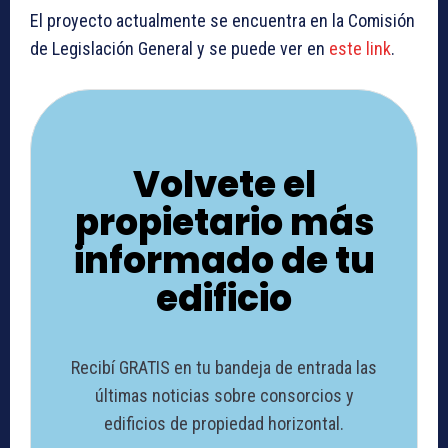
El proyecto actualmente se encuentra en la Comisión
de Legislación General y se puede ver en
este link
.
Volvete el
propietario más
informado de tu
edificio
Recibí GRATIS en tu bandeja de entrada las
últimas noticias sobre consorcios y
edificios de propiedad horizontal.