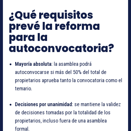
¿Qué requisitos
prevé la reforma
para la
autoconvocatoria?
Mayoría absoluta
: la asamblea podrá
autoconvocarse si más del 50% del total de
propietarios aprueba tanto la convocatoria como el
temario.
Decisiones por unanimidad
: se mantiene la validez
de decisiones tomadas por la totalidad de los
propietarios, incluso fuera de una asamblea
formal.