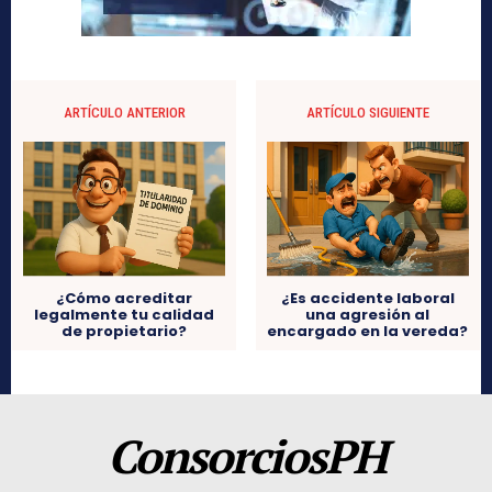
ARTÍCULO ANTERIOR
ARTÍCULO SIGUIENTE
¿Cómo acreditar
¿Es accidente laboral
legalmente tu calidad
una agresión al
de propietario?
encargado en la vereda?
ConsorciosPH