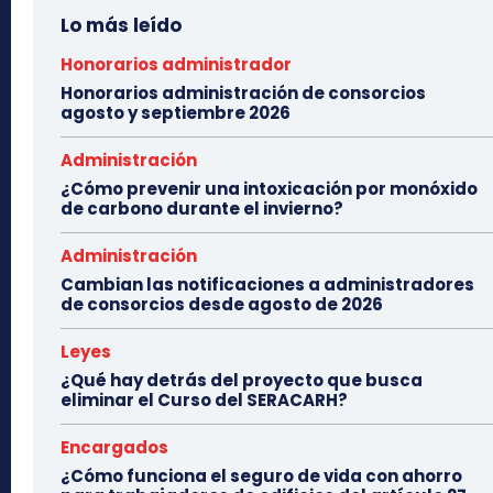
Lo más leído
Honorarios administrador
Honorarios administración de consorcios
agosto y septiembre 2026
Administración
¿Cómo prevenir una intoxicación por monóxido
de carbono durante el invierno?
Administración
Cambian las notificaciones a administradores
de consorcios desde agosto de 2026
Leyes
¿Qué hay detrás del proyecto que busca
eliminar el Curso del SERACARH?
Encargados
¿Cómo funciona el seguro de vida con ahorro