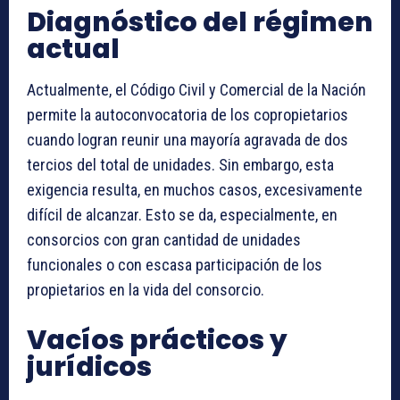
Diagnóstico del régimen
actual
Actualmente, el Código Civil y Comercial de la Nación
permite la autoconvocatoria de los copropietarios
cuando logran reunir una mayoría agravada de dos
tercios del total de unidades. Sin embargo, esta
exigencia resulta, en muchos casos, excesivamente
difícil de alcanzar. Esto se da, especialmente, en
consorcios con gran cantidad de unidades
funcionales o con escasa participación de los
propietarios en la vida del consorcio.
Vacíos prácticos y
jurídicos