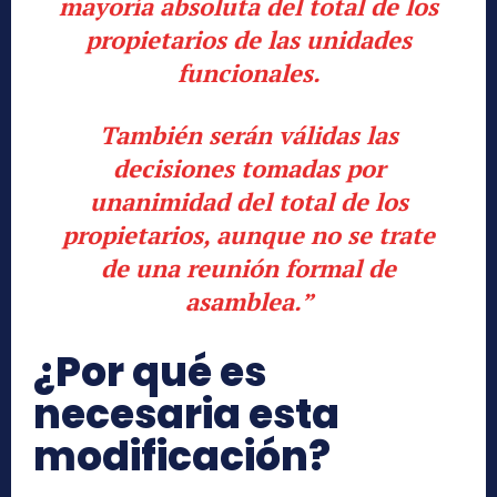
mayoría absoluta del total de los
propietarios de las unidades
funcionales.
También serán válidas las
decisiones tomadas por
unanimidad del total de los
propietarios, aunque no se trate
de una reunión formal de
asamblea.”
¿Por qué es
necesaria esta
modificación?