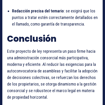
Redacción precisa del temario
: se exigirá que los
puntos a tratar estén correctamente detallados en
el llamado, como garantía de transparencia.
Conclusión
Este proyecto de ley representa un paso firme hacia
una administración consorcial más participativa,
moderna y eficiente. Al reducir las exigencias para la
autoconvocatoria de asambleas y facilitar la adopción
de decisiones colectivas, se refuerzan los derechos
de los propietarios, se otorga dinamismo a la gestión
consorcial y se robustece el marco legal en materia
de propiedad horizontal.