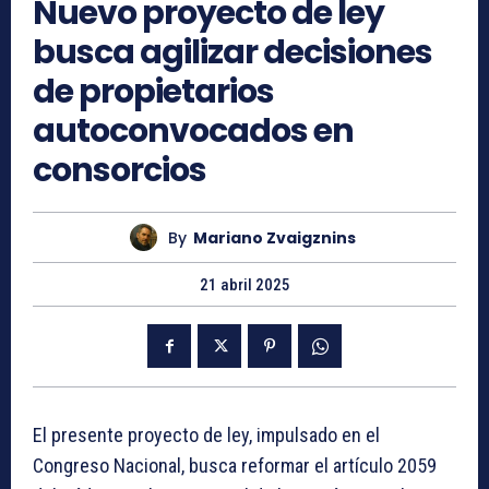
Nuevo proyecto de ley
busca agilizar decisiones
de propietarios
autoconvocados en
consorcios
By
Mariano Zvaigznins
21 abril 2025
El presente proyecto de ley, impulsado en el
Congreso Nacional, busca reformar el artículo 2059