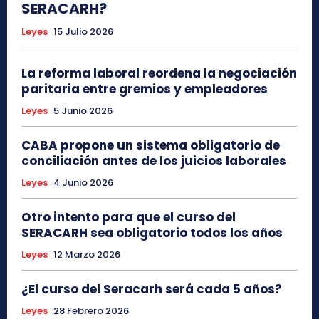
SERACARH?
Leyes
15 Julio 2026
La reforma laboral reordena la negociación
paritaria entre gremios y empleadores
Leyes
5 Junio 2026
CABA propone un sistema obligatorio de
conciliación antes de los juicios laborales
Leyes
4 Junio 2026
Otro intento para que el curso del
SERACARH sea obligatorio todos los años
Leyes
12 Marzo 2026
¿El curso del Seracarh será cada 5 años?
Leyes
28 Febrero 2026