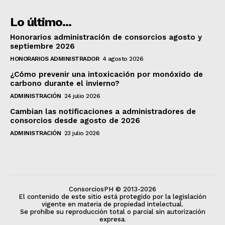
Lo último...
Honorarios administración de consorcios agosto y
septiembre 2026
HONORARIOS ADMINISTRADOR
4 agosto 2026
¿Cómo prevenir una intoxicación por monóxido de
carbono durante el invierno?
ADMINISTRACIÓN
24 julio 2026
Cambian las notificaciones a administradores de
consorcios desde agosto de 2026
ADMINISTRACIÓN
23 julio 2026
ConsorciosPH © 2013-2026
El contenido de este sitio está protegido por la legislación
vigente en materia de propiedad intelectual.
Se prohíbe su reproducción total o parcial sin autorización
expresa.