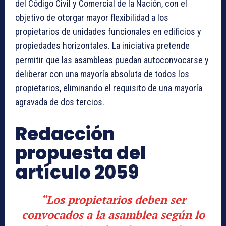
del Código Civil y Comercial de la Nación, con el
objetivo de otorgar mayor flexibilidad a los
propietarios de unidades funcionales en edificios y
propiedades horizontales. La iniciativa pretende
permitir que las asambleas puedan autoconvocarse y
deliberar con una mayoría absoluta de todos los
propietarios, eliminando el requisito de una mayoría
agravada de dos tercios.
Redacción
propuesta del
artículo 2059
“Los propietarios deben ser
convocados a la asamblea según lo