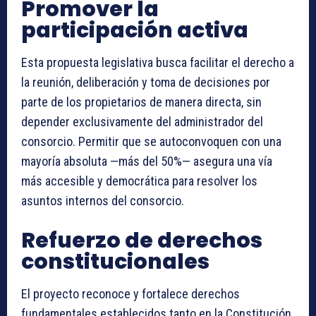
Promover la
participación activa
Esta propuesta legislativa busca facilitar el derecho a
la reunión, deliberación y toma de decisiones por
parte de los propietarios de manera directa, sin
depender exclusivamente del administrador del
consorcio. Permitir que se autoconvoquen con una
mayoría absoluta —más del 50%— asegura una vía
más accesible y democrática para resolver los
asuntos internos del consorcio.
Refuerzo de derechos
constitucionales
El proyecto reconoce y fortalece derechos
fundamentales establecidos tanto en la Constitución