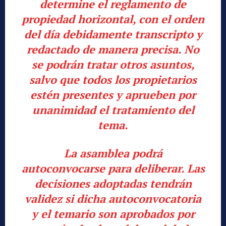
determine el reglamento de
propiedad horizontal, con el orden
del día debidamente transcripto y
redactado de manera precisa. No
se podrán tratar otros asuntos,
salvo que todos los propietarios
estén presentes y aprueben por
unanimidad el tratamiento del
tema.
La asamblea podrá
autoconvocarse para deliberar. Las
decisiones adoptadas tendrán
validez si dicha autoconvocatoria
y el temario son aprobados por