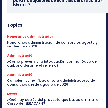
para trabajadores de edificios del artículo 27
bis CCT?
Topics
Honorarios administrador
Honorarios administración de consorcios agosto y
septiembre 2026
Administración
¿Cómo prevenir una intoxicación por monóxido de
carbono durante el invierno?
Administración
Cambian las notificaciones a administradores de
consorcios desde agosto de 2026
Leyes
¿Qué hay detrás del proyecto que busca eliminar el
Curso del SERACARH?