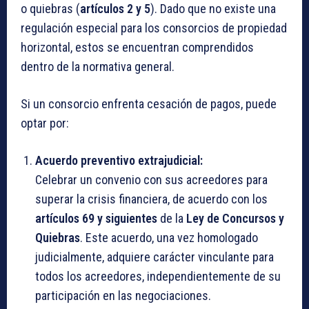
o quiebras (
artículos 2 y 5
). Dado que no existe una
regulación especial para los consorcios de propiedad
horizontal, estos se encuentran comprendidos
dentro de la normativa general.
Si un consorcio enfrenta cesación de pagos, puede
optar por:
Acuerdo preventivo extrajudicial:
Celebrar un convenio con sus acreedores para
superar la crisis financiera, de acuerdo con los
artículos 69 y siguientes
de la
Ley de Concursos y
Quiebras
. Este acuerdo, una vez homologado
judicialmente, adquiere carácter vinculante para
todos los acreedores, independientemente de su
participación en las negociaciones.