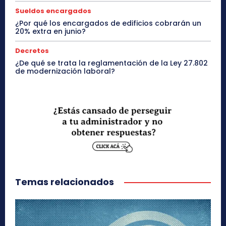
Sueldos encargados
¿Por qué los encargados de edificios cobrarán un
20% extra en junio?
Decretos
¿De qué se trata la reglamentación de la Ley 27.802
de modernización laboral?
Temas relacionados