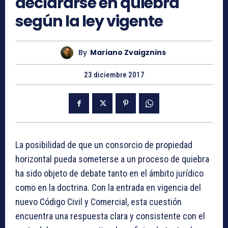
declararse en quiebra
según la ley vigente
By
Mariano Zvaigznins
23 diciembre 2017
La posibilidad de que un consorcio de propiedad
horizontal pueda someterse a un proceso de quiebra
ha sido objeto de debate tanto en el ámbito jurídico
como en la doctrina. Con la entrada en vigencia del
nuevo Código Civil y Comercial, esta cuestión
encuentra una respuesta clara y consistente con el