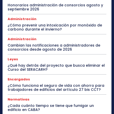
Honorarios administración de consorcios agosto y
septiembre 2026
Administración
¿Cómo prevenir una intoxicación por monóxido de
carbono durante el invierno?
Administración
Cambian las notificaciones a administradores de
consorcios desde agosto de 2026
Leyes
¿Qué hay detrás del proyecto que busca eliminar el
Curso del SERACARH?
Encargados
¿Cómo funciona el seguro de vida con ahorro para
trabajadores de edificios del artículo 27 bis CCT?
Normativas
¿Cada cuánto tiempo se tiene que fumigar un
edificio en CABA?