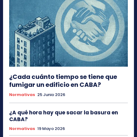
¿Cada cuánto tiempo se tiene que
fumigar un edificio en CABA?
Normativas
25 Junio 2026
¿A qué hora hay que sacar la basura en
CABA?
Normativas
19 Mayo 2026