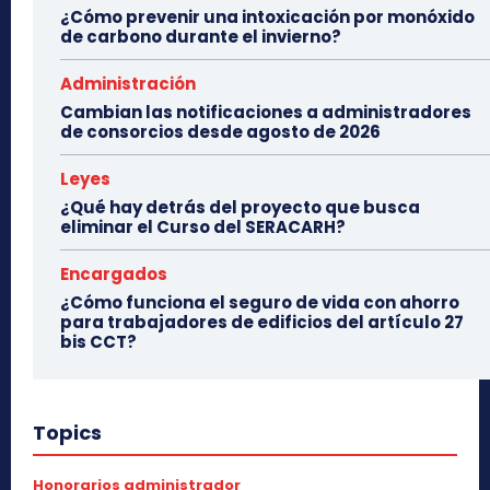
¿Cómo prevenir una intoxicación por monóxido
de carbono durante el invierno?
Administración
Cambian las notificaciones a administradores
de consorcios desde agosto de 2026
Leyes
¿Qué hay detrás del proyecto que busca
eliminar el Curso del SERACARH?
Encargados
¿Cómo funciona el seguro de vida con ahorro
para trabajadores de edificios del artículo 27
bis CCT?
Topics
Honorarios administrador