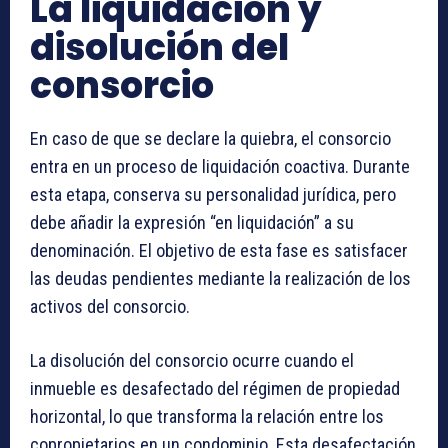
La liquidación y
disolución del
consorcio
En caso de que se declare la quiebra, el consorcio
entra en un proceso de liquidación coactiva. Durante
esta etapa, conserva su personalidad jurídica, pero
debe añadir la expresión “en liquidación” a su
denominación. El objetivo de esta fase es satisfacer
las deudas pendientes mediante la realización de los
activos del consorcio.
La disolución del consorcio ocurre cuando el
inmueble es desafectado del régimen de propiedad
horizontal, lo que transforma la relación entre los
copropietarios en un condominio. Esta desafectación