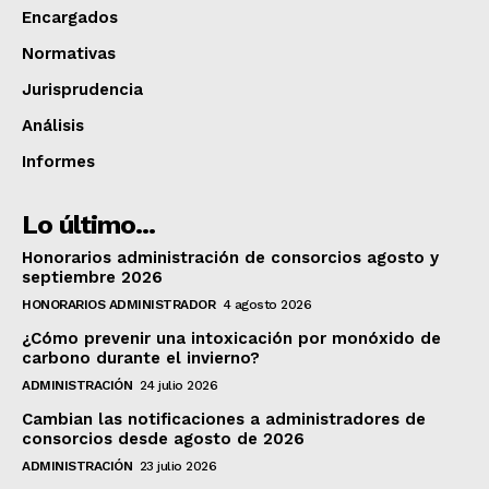
Encargados
Normativas
Jurisprudencia
Análisis
Informes
Lo último...
Honorarios administración de consorcios agosto y
septiembre 2026
HONORARIOS ADMINISTRADOR
4 agosto 2026
¿Cómo prevenir una intoxicación por monóxido de
carbono durante el invierno?
ADMINISTRACIÓN
24 julio 2026
Cambian las notificaciones a administradores de
consorcios desde agosto de 2026
ADMINISTRACIÓN
23 julio 2026