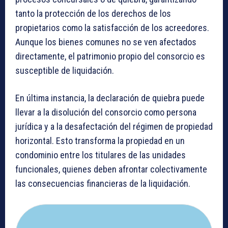
tanto la protección de los derechos de los
propietarios como la satisfacción de los acreedores.
Aunque los bienes comunes no se ven afectados
directamente, el patrimonio propio del consorcio es
susceptible de liquidación.
En última instancia, la declaración de quiebra puede
llevar a la disolución del consorcio como persona
jurídica y a la desafectación del régimen de propiedad
horizontal. Esto transforma la propiedad en un
condominio entre los titulares de las unidades
funcionales, quienes deben afrontar colectivamente
las consecuencias financieras de la liquidación.