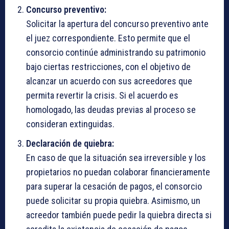
Concurso preventivo:
Solicitar la apertura del concurso preventivo ante
el juez correspondiente. Esto permite que el
consorcio continúe administrando su patrimonio
bajo ciertas restricciones, con el objetivo de
alcanzar un acuerdo con sus acreedores que
permita revertir la crisis. Si el acuerdo es
homologado, las deudas previas al proceso se
consideran extinguidas.
Declaración de quiebra:
En caso de que la situación sea irreversible y los
propietarios no puedan colaborar financieramente
para superar la cesación de pagos, el consorcio
puede solicitar su propia quiebra. Asimismo, un
acreedor también puede pedir la quiebra directa si