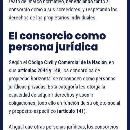
resto del marco normativo, beneficiando tanto al
consorcio como a sus acreedores, y respetando los
derechos de los propietarios individuales.
El consorcio como
persona jurídica
Según el
Código Civil y Comercial de la Nación
, en
sus
artículos 2044 y 148
, los consorcios de
propiedad horizontal se reconocen como personas
jurídicas privadas. Esta categoría les otorga la
capacidad de adquirir derechos y asumir
obligaciones, todo ello en función de su objeto social
y propósito específico (
artículo 141
).
Al igual que otras personas jurídicas, los consorcios