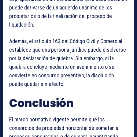
puede derivarse de un acuerdo unánime de los
propietarios o de la finalización del proceso de
liquidación.
Además, el artículo 163 del Código Civil y Comercial
establece que una persona jurídica puede disolverse
por la declaración de quiebra. Sin embargo, si la
quiebra concluye mediante un avenimiento o se
convierte en concurso preventivo, la disolución
puede quedar sin efecto.
Conclusión
El marco normativo vigente permite que los
consorcios de propiedad horizontal se sometan a
procesos concursales o de quiebra, garantizando