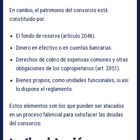
En cambio, el patrimonio del consorcio está
constituido por:
El fondo de reserva (artículo 2046).
Dinero en efectivo o en cuentas bancarias.
Derechos de cobro de expensas comunes y otras
obligaciones de los copropietarios (art. 2051).
Bienes propios, como unidades funcionales, si así
lo dispone el reglamento.
Estos elementos son los que pueden ser atacados
en un proceso falencial para satisfacer las deudas
del consorcio.