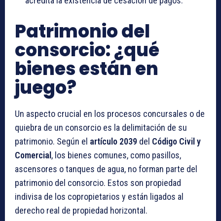
acredita la existencia de cesación de pagos.
Patrimonio del
consorcio: ¿qué
bienes están en
juego?
Un aspecto crucial en los procesos concursales o de
quiebra de un consorcio es la delimitación de su
patrimonio. Según el
artículo 2039
del
Código Civil y
Comercial
, los bienes comunes, como pasillos,
ascensores o tanques de agua, no forman parte del
patrimonio del consorcio. Estos son propiedad
indivisa de los copropietarios y están ligados al
derecho real de propiedad horizontal.