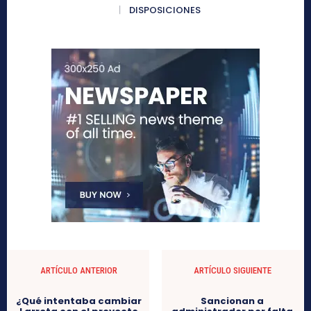
DISPOSICIONES
ARTÍCULO ANTERIOR
ARTÍCULO SIGUIENTE
¿Qué intentaba cambiar
Sancionan a