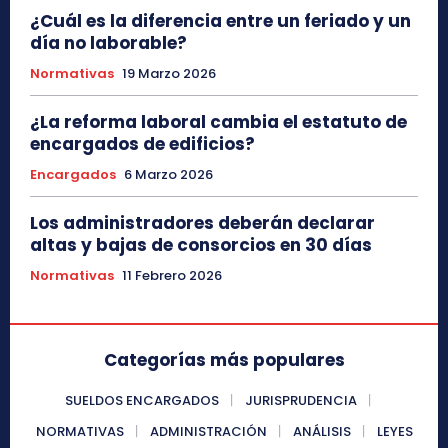
¿Cuál es la diferencia entre un feriado y un
día no laborable?
Normativas
19 Marzo 2026
¿La reforma laboral cambia el estatuto de
encargados de edificios?
Encargados
6 Marzo 2026
Los administradores deberán declarar
altas y bajas de consorcios en 30 días
Normativas
11 Febrero 2026
Categorías más populares
SUELDOS ENCARGADOS
JURISPRUDENCIA
NORMATIVAS
ADMINISTRACIÓN
ANÁLISIS
LEYES