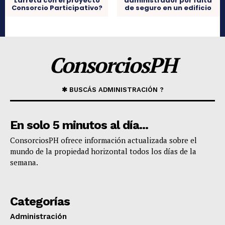
Larreta con el proyecto
administrador por falta
Consorcio Participativo?
de seguro en un edificio
ConsorciosPH
✱ BUSCÁS ADMINISTRACIÓN ?
En solo 5 minutos al día...
​ConsorciosPH ofrece información actualizada sobre el
mundo de la propiedad horizontal todos los días de la
semana.
Categorías
Administración