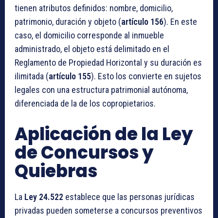
tienen atributos definidos: nombre, domicilio,
patrimonio, duración y objeto (
artículo 156
). En este
caso, el domicilio corresponde al inmueble
administrado, el objeto está delimitado en el
Reglamento de Propiedad Horizontal y su duración es
ilimitada (
artículo 155
). Esto los convierte en sujetos
legales con una estructura patrimonial autónoma,
diferenciada de la de los copropietarios.
Aplicación de la Ley
de Concursos y
Quiebras
La
Ley 24.522
establece que las personas jurídicas
privadas pueden someterse a concursos preventivos