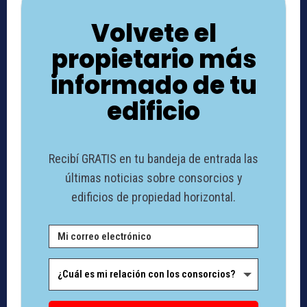
Volvete el
propietario más
informado de tu
edificio
Recibí GRATIS en tu bandeja de entrada las
últimas noticias sobre consorcios y
edificios de propiedad horizontal.