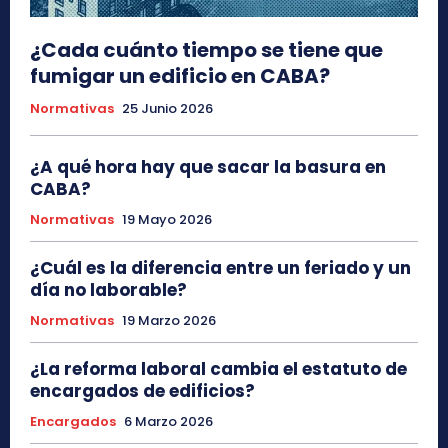
¿Cada cuánto tiempo se tiene que
fumigar un edificio en CABA?
Normativas
25 Junio 2026
¿A qué hora hay que sacar la basura en
CABA?
Normativas
19 Mayo 2026
¿Cuál es la diferencia entre un feriado y un
día no laborable?
Normativas
19 Marzo 2026
¿La reforma laboral cambia el estatuto de
encargados de edificios?
Encargados
6 Marzo 2026