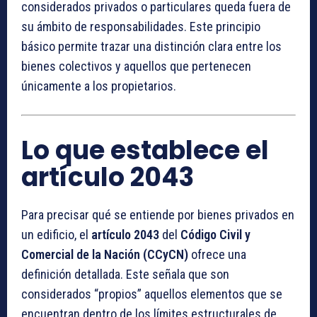
considerados privados o particulares queda fuera de
su ámbito de responsabilidades. Este principio
básico permite trazar una distinción clara entre los
bienes colectivos y aquellos que pertenecen
únicamente a los propietarios.
Lo que establece el
artículo 2043
Para precisar qué se entiende por bienes privados en
un edificio, el
artículo 2043
del
Código Civil y
Comercial de la Nación (CCyCN)
ofrece una
definición detallada. Este señala que son
considerados “propios” aquellos elementos que se
encuentran dentro de los límites estructurales de