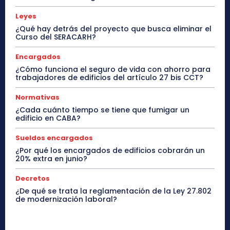
Leyes
¿Qué hay detrás del proyecto que busca eliminar el
Curso del SERACARH?
Encargados
¿Cómo funciona el seguro de vida con ahorro para
trabajadores de edificios del artículo 27 bis CCT?
Normativas
¿Cada cuánto tiempo se tiene que fumigar un
edificio en CABA?
Sueldos encargados
¿Por qué los encargados de edificios cobrarán un
20% extra en junio?
Decretos
¿De qué se trata la reglamentación de la Ley 27.802
de modernización laboral?