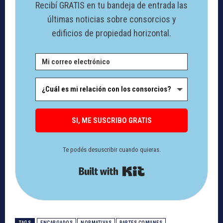
Recibí GRATIS en tu bandeja de entrada las
últimas noticias sobre consorcios y
edificios de propiedad horizontal.
SI, ME SUSCRIBO GRATIS
Te podés desuscribir cuando quieras.
Built with Kit
TAGS
ENCARGADOS
NORMATIVAS
PARTES COMUNES