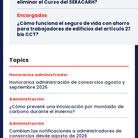
eliminar el Curso del SERACARH?
Encargados
¿Cómo funciona el seguro de vida con ahorro
para trabajadores de edificios del artículo 27
bis CCT?
Topics
Honorarios administrador
Honorarios administración de consorcios agosto y
septiembre 2026
Administración
¿Cómo prevenir una intoxicación por monóxido de
carbono durante el invierno?
Administración
Cambian las notificaciones a administradores de
consorcios desde agosto de 2026