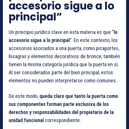
accesorio sigue a lo
principal”
Un principio jurídico clave en esta materia es que “
lo
accesorio sigue a lo principal
“. En este contexto, los
accesorios asociados a una puerta, como picaportes,
bisagras y elementos decorativos de bronce, también
tienen la misma categoría jurídica que la puerta en sí.
Al ser considerados parte del bien principal, estos
elementos no pueden interpretarse como comunes.
De este modo,
queda claro que tanto la puerta como
sus componentes forman parte exclusiva de los
derechos y responsabilidades del propietario de la
unidad funcional
correspondiente.