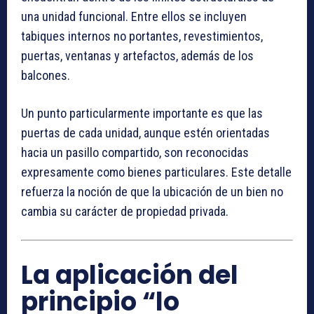
una unidad funcional. Entre ellos se incluyen
tabiques internos no portantes, revestimientos,
puertas, ventanas y artefactos, además de los
balcones.
Un punto particularmente importante es que las
puertas de cada unidad, aunque estén orientadas
hacia un pasillo compartido, son reconocidas
expresamente como bienes particulares. Este detalle
refuerza la noción de que la ubicación de un bien no
cambia su carácter de propiedad privada.
La aplicación del
principio “lo