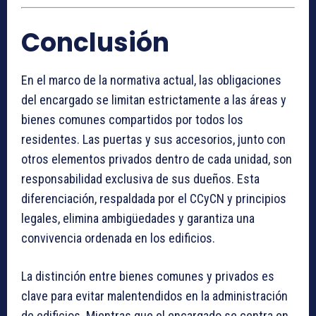
Conclusión
En el marco de la normativa actual, las obligaciones
del encargado se limitan estrictamente a las áreas y
bienes comunes compartidos por todos los
residentes. Las puertas y sus accesorios, junto con
otros elementos privados dentro de cada unidad, son
responsabilidad exclusiva de sus dueños. Esta
diferenciación, respaldada por el CCyCN y principios
legales, elimina ambigüedades y garantiza una
convivencia ordenada en los edificios.
La distinción entre bienes comunes y privados es
clave para evitar malentendidos en la administración
de edificios. Mientras que el encargado se centra en