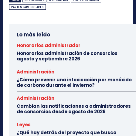
PARTES PARTICULARES
Lo más leído
Honorarios administrador
Honorarios administración de consorcios
agosto y septiembre 2026
Administración
¿Cómo prevenir una intoxicación por monóxido
de carbono durante el invierno?
Administración
Cambian las notificaciones a administradores
de consorcios desde agosto de 2026
Leyes
¿Qué hay detrás del proyecto que busca