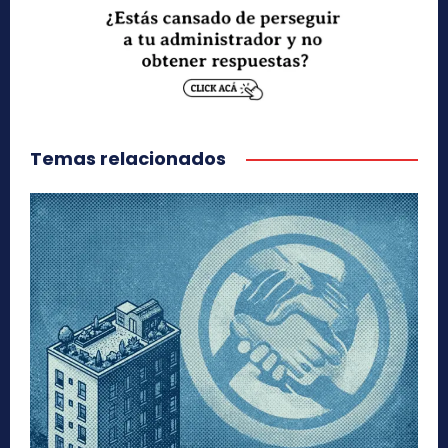
Temas relacionados