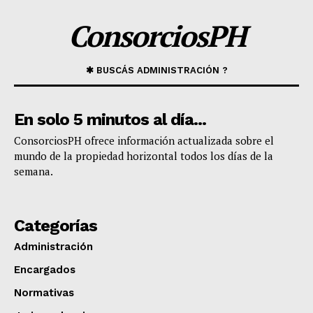
ConsorciosPH
✱ BUSCÁS ADMINISTRACIÓN ?
En solo 5 minutos al día...
​ConsorciosPH ofrece información actualizada sobre el
mundo de la propiedad horizontal todos los días de la
semana.
Categorías
Administración
Encargados
Normativas