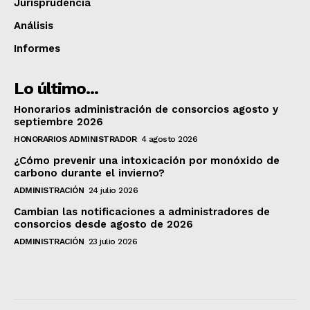
Jurisprudencia
Análisis
Informes
Lo último...
Honorarios administración de consorcios agosto y
septiembre 2026
HONORARIOS ADMINISTRADOR
4 agosto 2026
¿Cómo prevenir una intoxicación por monóxido de
carbono durante el invierno?
ADMINISTRACIÓN
24 julio 2026
Cambian las notificaciones a administradores de
consorcios desde agosto de 2026
ADMINISTRACIÓN
23 julio 2026