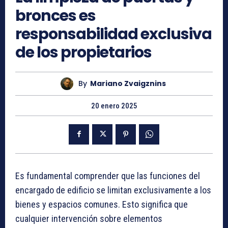
bronces es
responsabilidad exclusiva
de los propietarios
By
Mariano Zvaigznins
20 enero 2025
Es fundamental comprender que las funciones del
encargado de edificio se limitan exclusivamente a los
bienes y espacios comunes. Esto significa que
cualquier intervención sobre elementos