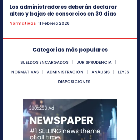
Los administradores deberán declarar
altas y bajas de consorcios en 30 días
Normativas
11 Febrero 2026
Categorías más populares
SUELDOS ENCARGADOS
JURISPRUDENCIA
NORMATIVAS
ADMINISTRACIÓN
ANÁLISIS
LEYES
DISPOSICIONES