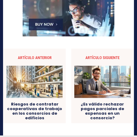
ARTÍCULO ANTERIOR
ARTÍCULO SIGUIENTE
Riesgos de contratar
¿Es válido rechazar
cooperativas de trabajo
pagos parciales de
en los consorcios de
expensas en un
edificios
consorcio?