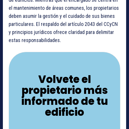
el mantenimiento de áreas comunes, los propietarios
deben asumir la gestión y el cuidado de sus bienes
particulares. El respaldo del artículo 2043 del CCyCN
y principios jurídicos ofrece claridad para delimitar
estas responsabilidades.
Volvete el
propietario más
informado de tu
edificio