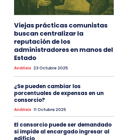
Viejas prácticas comunistas
buscan centralizar la
reputación de los
administradores en manos del
Estado
Análisis
23 Octubre 2025
¿Se pueden cambiar los
porcentuales de expensas en un
consorcio?
Análisis
11 Octubre 2025
El consorcio puede ser demandado
si impide al encargado ingresar al
edificio