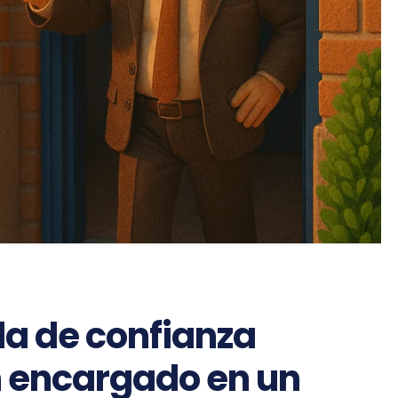
ida de confianza
n encargado en un