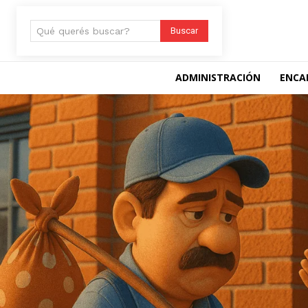
Qué querés buscar?
Buscar
ADMINISTRACIÓN
ENCA