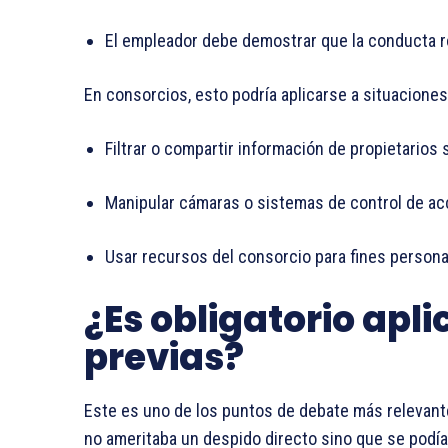
El empleador debe demostrar que la conducta r
En consorcios, esto podría aplicarse a situacione
Filtrar o compartir información de propietarios 
Manipular cámaras o sistemas de control de acc
Usar recursos del consorcio para fines persona
¿Es obligatorio apl
previas?
Este es uno de los puntos de debate más relevantes
no ameritaba un despido directo sino que se podí