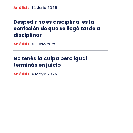
Análisis
14 Julio 2025
Despedir no es disciplina: es la
confesión de que se llegó tarde a
disciplinar
Análisis
6 Junio 2025
No tenés la culpa pero igual
terminás en juicio
Análisis
8 Mayo 2025