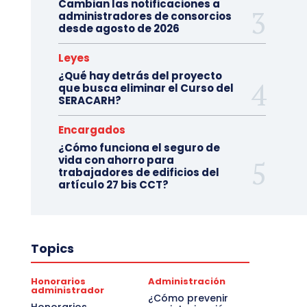
Cambian las notificaciones a
administradores de consorcios
desde agosto de 2026
Leyes
¿Qué hay detrás del proyecto
que busca eliminar el Curso del
SERACARH?
Encargados
¿Cómo funciona el seguro de
vida con ahorro para
trabajadores de edificios del
artículo 27 bis CCT?
Topics
Honorarios
Administración
administrador
¿Cómo prevenir