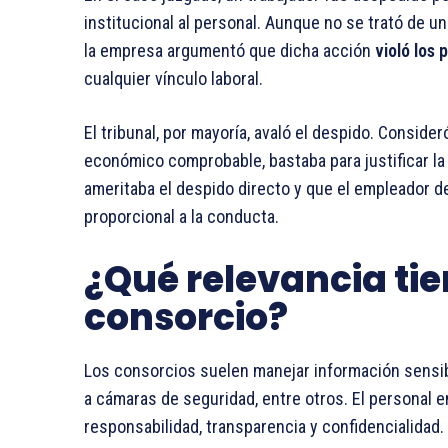
institucional al personal. Aunque no se trató de u
la empresa argumentó que dicha acción
violó los 
cualquier vínculo laboral.
El tribunal, por mayoría, avaló el despido. Consider
económico comprobable, bastaba para justificar la 
ameritaba el despido directo y que el empleador d
proporcional a la conducta.
¿Qué relevancia tie
consorcio?
Los consorcios suelen manejar información sensibl
a cámaras de seguridad, entre otros. El personal
responsabilidad, transparencia y confidencialidad.