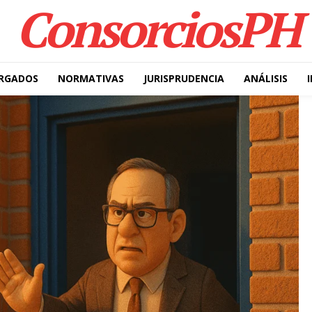
ConsorciosPH
RGADOS
NORMATIVAS
JURISPRUDENCIA
ANÁLISIS