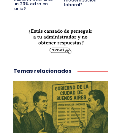
modernización
un 20% extra en
laboral?
junio?
Temas relacionados