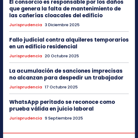
El consorcio es responsable por los daños
que genera la falta de mantenimiento de
las cañerías cloacales del edificio
Jurisprudencia
3 Diciembre 2025
Fallo judicial contra alquileres temporarios
en un edificio residencial
Jurisprudencia
20 Octubre 2025
La acumulación de sanciones imprecisas
no alcanzan para despedir un trabajador
Jurisprudencia
17 Octubre 2025
WhatsApp peritado se reconoce como
prueba válida en juicio laboral
Jurisprudencia
9 Septiembre 2025