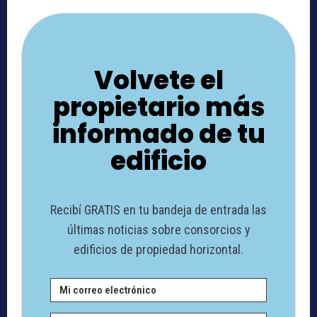
Volvete el
propietario más
informado de tu
edificio
Recibí GRATIS en tu bandeja de entrada las
últimas noticias sobre consorcios y
edificios de propiedad horizontal.