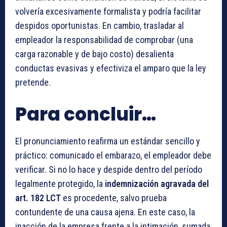
volvería excesivamente formalista y podría facilitar
despidos oportunistas. En cambio, trasladar al
empleador la responsabilidad de comprobar (una
carga razonable y de bajo costo) desalienta
conductas evasivas y efectiviza el amparo que la ley
pretende.
Para concluir…
El pronunciamiento reafirma un estándar sencillo y
práctico: comunicado el embarazo, el empleador debe
verificar. Si no lo hace y despide dentro del período
legalmente protegido, la
indemnización agravada del
art. 182 LCT
es procedente, salvo prueba
contundente de una causa ajena. En este caso, la
inacción de la empresa frente a la intimación, sumada