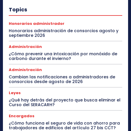
Topics
Honorarios administrador
Honorarios administración de consorcios agosto y
septiembre 2026
Administración
¿Cómo prevenir una intoxicación por monóxido de
carbono durante el invierno?
Administración
Cambian las notificaciones a administradores de
consorcios desde agosto de 2026
Leyes
¿Qué hay detrás del proyecto que busca eliminar el
Curso del SERACARH?
Encargados
¿Cómo funciona el seguro de vida con ahorro para
trabajadores de edificios del artículo 27 bis CCT?