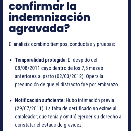
confirmar la
indemnización
agravada?
El análisis combinó tiempos, conductas y pruebas:
Temporalidad protegida:
El despido del
08/08/2011 cayó dentro de los 7,5 meses
anteriores al parto (02/03/2012). Opera la
presunción de que el distracto fue por embarazo.
Notificación suficiente:
Hubo intimación previa
(29/07/2011). La falta de certificado no exime al
empleador, que tenía y omitió ejercer su derecho a
constatar el estado de gravidez.