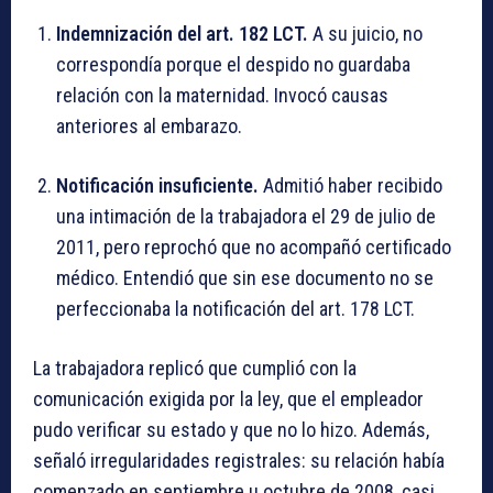
Indemnización del art. 182 LCT.
A su juicio, no
correspondía porque el despido no guardaba
relación con la maternidad. Invocó causas
anteriores al embarazo.
Notificación insuficiente.
Admitió haber recibido
una intimación de la trabajadora el 29 de julio de
2011, pero reprochó que no acompañó certificado
médico. Entendió que sin ese documento no se
perfeccionaba la notificación del art. 178 LCT.
La trabajadora replicó que cumplió con la
comunicación exigida por la ley, que el empleador
pudo verificar su estado y que no lo hizo. Además,
señaló irregularidades registrales: su relación había
comenzado en septiembre u octubre de 2008, casi