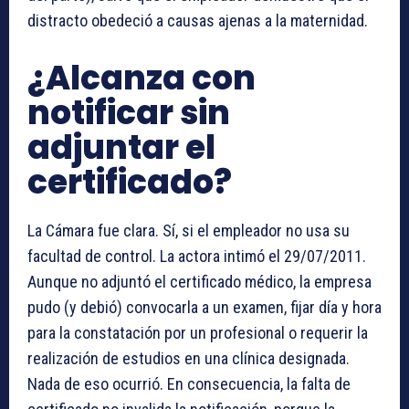
distracto obedeció a causas ajenas a la maternidad.
¿Alcanza con
notificar sin
adjuntar el
certificado?
La Cámara fue clara. Sí, si el empleador no usa su
facultad de control. La actora intimó el 29/07/2011.
Aunque no adjuntó el certificado médico, la empresa
pudo (y debió) convocarla a un examen, fijar día y hora
para la constatación por un profesional o requerir la
realización de estudios en una clínica designada.
Nada de eso ocurrió. En consecuencia, la falta de