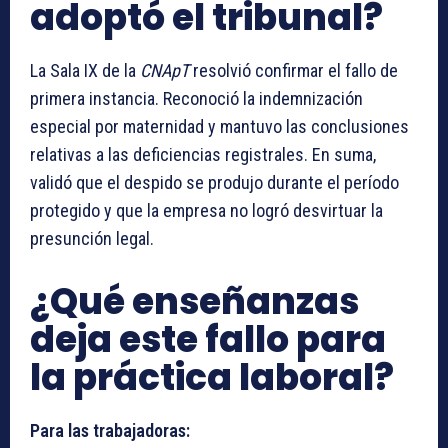
adoptó el tribunal?
La Sala IX de la
CNApT
resolvió confirmar el fallo de
primera instancia. Reconoció la indemnización
especial por maternidad y mantuvo las conclusiones
relativas a las deficiencias registrales. En suma,
validó que el despido se produjo durante el período
protegido y que la empresa no logró desvirtuar la
presunción legal.
¿Qué enseñanzas
deja este fallo para
la práctica laboral?
Para las trabajadoras: