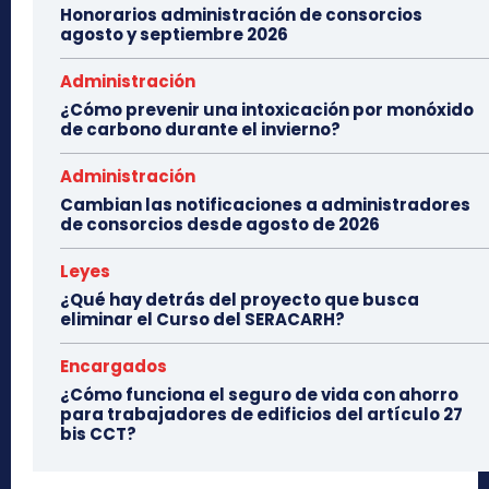
Honorarios administración de consorcios
agosto y septiembre 2026
Administración
¿Cómo prevenir una intoxicación por monóxido
de carbono durante el invierno?
Administración
Cambian las notificaciones a administradores
de consorcios desde agosto de 2026
Leyes
¿Qué hay detrás del proyecto que busca
eliminar el Curso del SERACARH?
Encargados
¿Cómo funciona el seguro de vida con ahorro
para trabajadores de edificios del artículo 27
bis CCT?