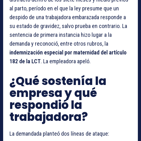
al parto, período en el que la ley presume que un
despido de una trabajadora embarazada responde a
su estado de gravidez, salvo prueba en contrario. La
sentencia de primera instancia hizo lugar a la
demanda y reconoció, entre otros rubros, la
indemnización especial por maternidad del artículo
182 de la LCT
. La empleadora apeló.
¿Qué sostenía la
empresa y qué
respondió la
trabajadora?
La demandada planteó dos líneas de ataque: