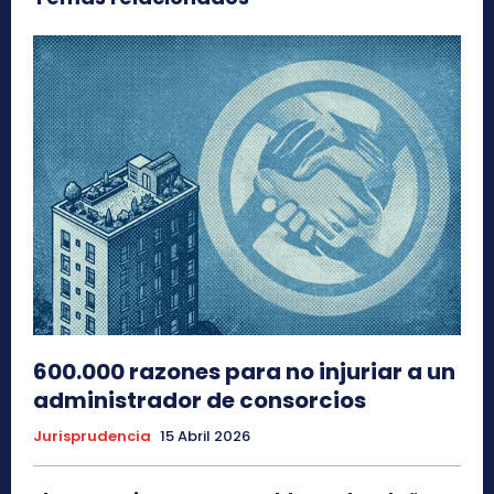
600.000 razones para no injuriar a un
administrador de consorcios
Jurisprudencia
15 Abril 2026