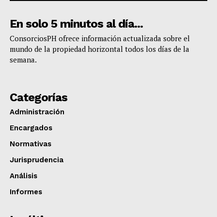
En solo 5 minutos al día...
​ConsorciosPH ofrece información actualizada sobre el
mundo de la propiedad horizontal todos los días de la
semana.
Categorías
Administración
Encargados
Normativas
Jurisprudencia
Análisis
Informes