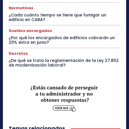
Normativas
¿Cada cuánto tiempo se tiene que fumigar un
edificio en CABA?
Sueldos encargados
¿Por qué los encargados de edificios cobrarán un
20% extra en junio?
Decretos
¿De qué se trata la reglamentación de la Ley 27.802
de modernización laboral?
Temas relacionados