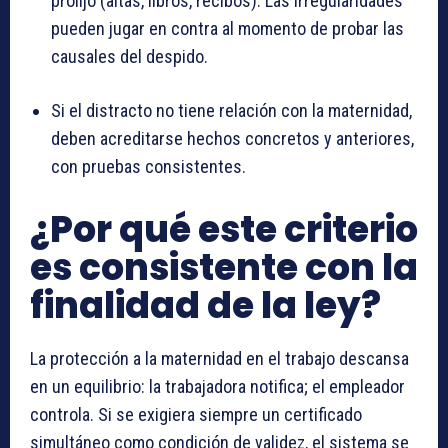
prolijo (altas, libros, recibos). Las irregularidades
pueden jugar en contra al momento de probar las
causales del despido.
Si el distracto no tiene relación con la maternidad,
deben acreditarse hechos concretos y anteriores,
con pruebas consistentes.
¿Por qué este criterio
es consistente con la
finalidad de la ley?
La protección a la maternidad en el trabajo descansa
en un equilibrio: la trabajadora notifica; el empleador
controla. Si se exigiera siempre un certificado
simultáneo como condición de validez, el sistema se