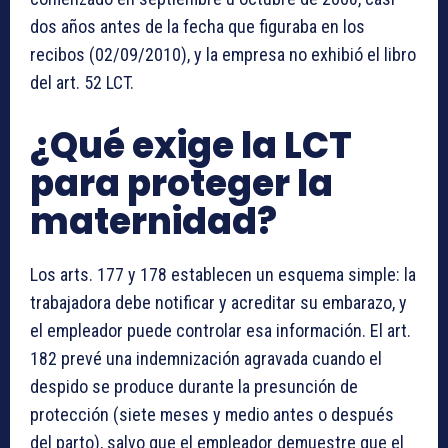
dos años antes de la fecha que figuraba en los
recibos (02/09/2010), y la empresa no exhibió el libro
del art. 52 LCT.
¿Qué exige la LCT
para proteger la
maternidad?
Los arts. 177 y 178 establecen un esquema simple: la
trabajadora debe notificar y acreditar su embarazo, y
el empleador puede controlar esa información. El art.
182 prevé una indemnización agravada cuando el
despido se produce durante la presunción de
protección (siete meses y medio antes o después
del parto), salvo que el empleador demuestre que el