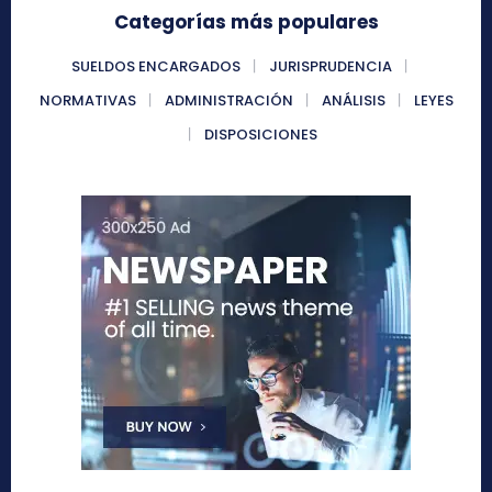
Categorías más populares
SUELDOS ENCARGADOS
JURISPRUDENCIA
NORMATIVAS
ADMINISTRACIÓN
ANÁLISIS
LEYES
DISPOSICIONES