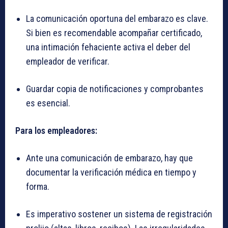
La comunicación oportuna del embarazo es clave.
Si bien es recomendable acompañar certificado,
una intimación fehaciente activa el deber del
empleador de verificar.
Guardar copia de notificaciones y comprobantes
es esencial.
Para los empleadores:
Ante una comunicación de embarazo, hay que
documentar la verificación médica en tiempo y
forma.
Es imperativo sostener un sistema de registración