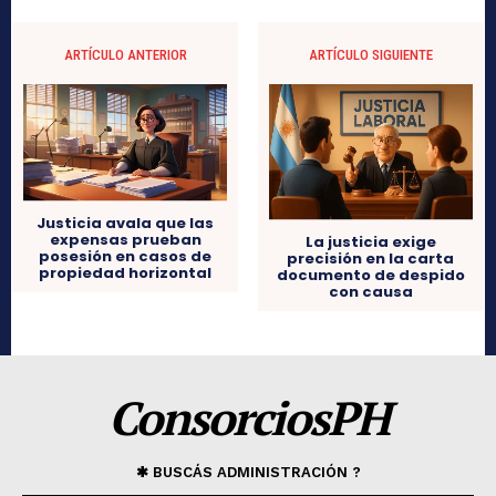
ARTÍCULO ANTERIOR
ARTÍCULO SIGUIENTE
Justicia avala que las
expensas prueban
La justicia exige
posesión en casos de
precisión en la carta
propiedad horizontal
documento de despido
con causa
ConsorciosPH
✱ BUSCÁS ADMINISTRACIÓN ?