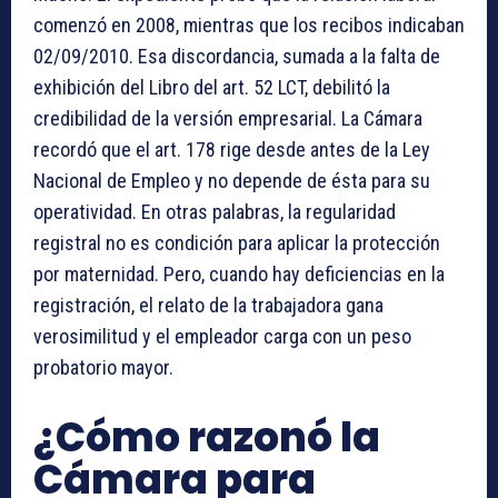
comenzó en 2008, mientras que los recibos indicaban
02/09/2010. Esa discordancia, sumada a la falta de
exhibición del Libro del art. 52 LCT, debilitó la
credibilidad de la versión empresarial. La Cámara
recordó que el art. 178 rige desde antes de la Ley
Nacional de Empleo y no depende de ésta para su
operatividad. En otras palabras, la regularidad
registral no es condición para aplicar la protección
por maternidad. Pero, cuando hay deficiencias en la
registración, el relato de la trabajadora gana
verosimilitud y el empleador carga con un peso
probatorio mayor.
¿Cómo razonó la
Cámara para