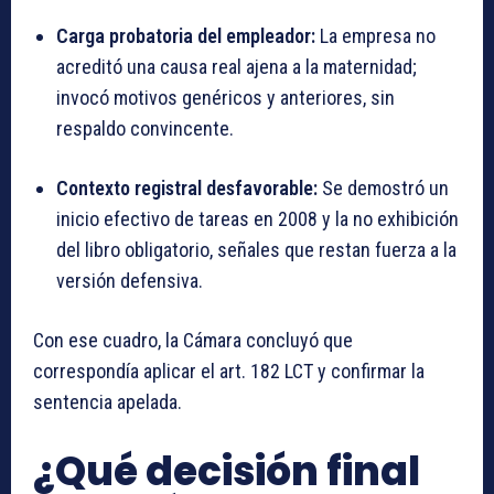
Carga probatoria del empleador:
La empresa no
acreditó una causa real ajena a la maternidad;
invocó motivos genéricos y anteriores, sin
respaldo convincente.
Contexto registral desfavorable:
Se demostró un
inicio efectivo de tareas en 2008 y la no exhibición
del libro obligatorio, señales que restan fuerza a la
versión defensiva.
Con ese cuadro, la Cámara concluyó que
correspondía aplicar el art. 182 LCT y confirmar la
sentencia apelada.
¿Qué decisión final