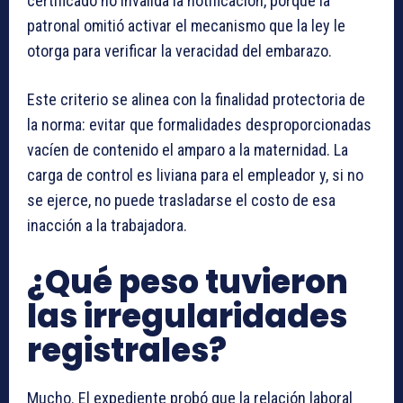
certificado no invalida la notificación, porque la
patronal omitió activar el mecanismo que la ley le
otorga para verificar la veracidad del embarazo.
Este criterio se alinea con la finalidad protectoria de
la norma: evitar que formalidades desproporcionadas
vacíen de contenido el amparo a la maternidad. La
carga de control es liviana para el empleador y, si no
se ejerce, no puede trasladarse el costo de esa
inacción a la trabajadora.
¿Qué peso tuvieron
las irregularidades
registrales?
Mucho. El expediente probó que la relación laboral