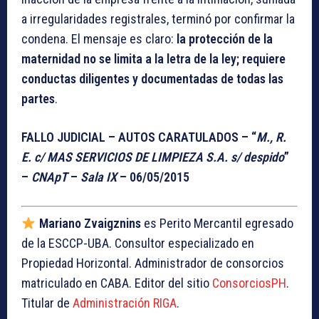
a irregularidades registrales, terminó por confirmar la
condena. El mensaje es claro:
la protección de la
maternidad no se limita a la letra de la ley; requiere
conductas diligentes y documentadas de todas las
partes
.
FALLO JUDICIAL – AUTOS CARATULADOS – “
M., R.
E. c/ MAS SERVICIOS DE LIMPIEZA S.A. s/ despido
”
–
CNApT
–
Sala IX
– 06/05/2015
Mariano Zvaigznins
es Perito Mercantil egresado
de la ESCCP-UBA. Consultor especializado en
Propiedad Horizontal. Administrador de consorcios
matriculado en CABA. Editor del sitio
ConsorciosPH
.
Titular de
Administración RIGA
.