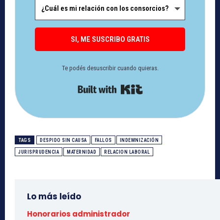
SI, ME SUSCRIBO GRATIS
Te podés desuscribir cuando quieras.
Built with Kit
TAGS
DESPIDO SIN CAUSA
FALLOS
INDEMNIZACIÓN
JURISPRUDENCIA
MATERNIDAD
RELACION LABORAL
Lo más leído
Honorarios administrador