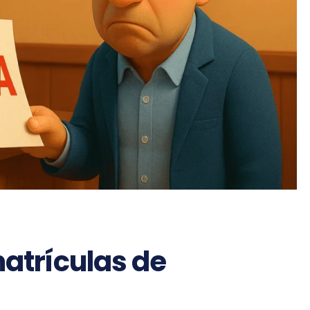
matrículas de