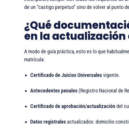
de un “castigo perpetuo” sino de volver al punto 
¿Qué documentación
en la actualización
A modo de guía práctica, esto es lo que habitualmen
matrícula:
Certificado de Juicios Universales
vigente.
Antecedentes penales
(Registro Nacional de Re
Certificado de aprobación/actualización
del cu
Datos registrales
actualizados: domicilio const