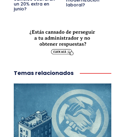
modernización
un 20% extra en
laboral?
junio?
Temas relacionados