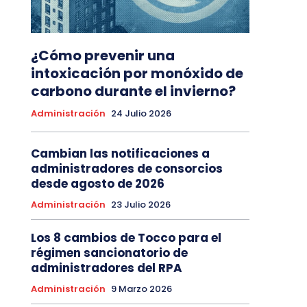
¿Cómo prevenir una
intoxicación por monóxido de
carbono durante el invierno?
Administración
24 Julio 2026
Cambian las notificaciones a
administradores de consorcios
desde agosto de 2026
Administración
23 Julio 2026
Los 8 cambios de Tocco para el
régimen sancionatorio de
administradores del RPA
Administración
9 Marzo 2026