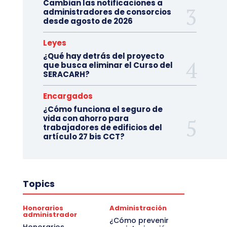
Cambian las notificaciones a
administradores de consorcios
desde agosto de 2026
Leyes
¿Qué hay detrás del proyecto
que busca eliminar el Curso del
SERACARH?
Encargados
¿Cómo funciona el seguro de
vida con ahorro para
trabajadores de edificios del
artículo 27 bis CCT?
Topics
Honorarios
Administración
administrador
¿Cómo prevenir