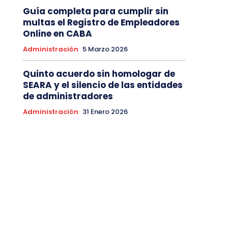
Guía completa para cumplir sin
multas el Registro de Empleadores
Online en CABA
Administración
5 Marzo 2026
Quinto acuerdo sin homologar de
SEARA y el silencio de las entidades
de administradores
Administración
31 Enero 2026