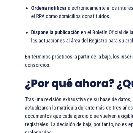
Ordena notificar
electrónicamente a los interes
el RPA como domicilios constituidos.
Dispone la publicación
en el Boletín Oficial de 
las actuaciones al área del Registro para su arc
En términos prácticos, a partir de la baja, los insc
consorcios.
¿Por qué ahora? ¿Q
Tras una revisión exhaustiva de su base de datos,
actualizaron la matrícula durante más de tres años
documentos que cada ejercicio se vuelven exigible
registrales. La decisión de baja, por tanto, no es 
prolongados.