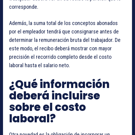
corresponde.
Además, la suma total de los conceptos abonados
por el empleador tendrá que consignarse antes de
determinar la remuneración bruta del trabajador. De
este modo, el recibo deberá mostrar con mayor
precisión el recorrido completo desde el costo
laboral hasta el salario neto.
¿Qué información
deberá incluirse
sobre el costo
laboral?
Otra novedad es la obligación de incorporar un