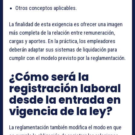
Otros conceptos aplicables.
La finalidad de esta exigencia es ofrecer una imagen
más completa de la relación entre remuneración,
cargas y aportes. En la práctica, los empleadores
deberán adaptar sus sistemas de liquidación para
cumplir con el modelo previsto por la reglamentación.
¿Cómo será la
registración laboral
desde la entrada en
vigencia de la ley?
La reglamentación también modifica el modo en que