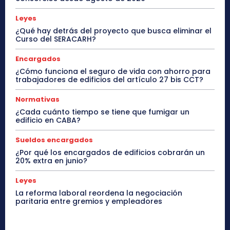
Leyes
¿Qué hay detrás del proyecto que busca eliminar el
Curso del SERACARH?
Encargados
¿Cómo funciona el seguro de vida con ahorro para
trabajadores de edificios del artículo 27 bis CCT?
Normativas
¿Cada cuánto tiempo se tiene que fumigar un
edificio en CABA?
Sueldos encargados
¿Por qué los encargados de edificios cobrarán un
20% extra en junio?
Leyes
La reforma laboral reordena la negociación
paritaria entre gremios y empleadores