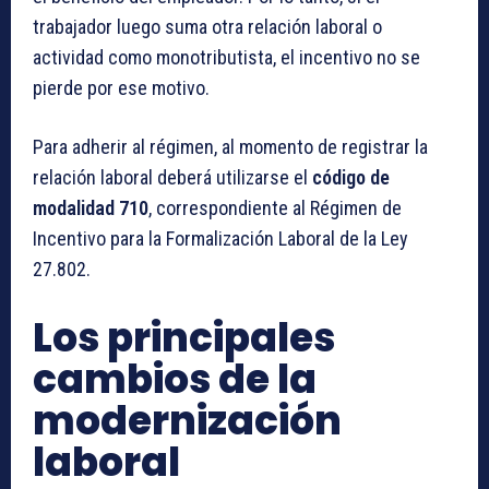
trabajador luego suma otra relación laboral o
actividad como monotributista, el incentivo no se
pierde por ese motivo.
Para adherir al régimen, al momento de registrar la
relación laboral deberá utilizarse el
código de
modalidad 710
, correspondiente al Régimen de
Incentivo para la Formalización Laboral de la Ley
27.802.
Los principales
cambios de la
modernización
laboral