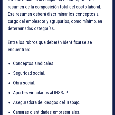
resumen de la composición total del costo laboral.
Ese resumen deberá discriminar los conceptos a
cargo del empleador y agruparlos, como mínimo, en
determinadas categorías.
Entre los rubros que deberán identificarse se
encuentran:
Conceptos sindicales.
Seguridad social.
Obra social.
Aportes vinculados al INSSJP.
Aseguradora de Riesgos del Trabajo.
Cámaras o entidades empresariales.