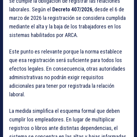
se cumple la obligación de registrar las relaciones
laborales. Según el
Decreto 407/2026
, desde el 6 de
marzo de 2026 la registración se considera cumplida
mediante el alta y la baja de los trabajadores en los
sistemas habilitados por ARCA.
Este punto es relevante porque la norma establece
que esa registración será suficiente para todos los
efectos legales. En consecuencia, otras autoridades
administrativas no podrán exigir requisitos
adicionales para tener por registrada la relación
laboral.
La medida simplifica el esquema formal que deben
cumplir los empleadores. En lugar de multiplicar
registros o libros ante distintas dependencias, el
sistema se concentra en las altas y bajas informadas