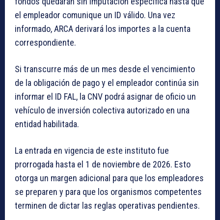
fondos quedarán sin imputación específica hasta que
el empleador comunique un ID válido. Una vez
informado, ARCA derivará los importes a la cuenta
correspondiente.
Si transcurre más de un mes desde el vencimiento
de la obligación de pago y el empleador continúa sin
informar el ID FAL, la CNV podrá asignar de oficio un
vehículo de inversión colectiva autorizado en una
entidad habilitada.
La entrada en vigencia de este instituto fue
prorrogada hasta el 1 de noviembre de 2026. Esto
otorga un margen adicional para que los empleadores
se preparen y para que los organismos competentes
terminen de dictar las reglas operativas pendientes.