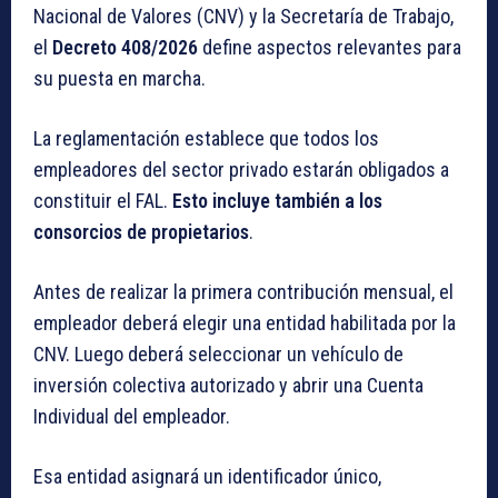
Nacional de Valores (CNV) y la Secretaría de Trabajo,
el
Decreto 408/2026
define aspectos relevantes para
su puesta en marcha.
La reglamentación establece que todos los
empleadores del sector privado estarán obligados a
constituir el FAL.
Esto incluye también a los
consorcios de propietarios
.
Antes de realizar la primera contribución mensual, el
empleador deberá elegir una entidad habilitada por la
CNV. Luego deberá seleccionar un vehículo de
inversión colectiva autorizado y abrir una Cuenta
Individual del empleador.
Esa entidad asignará un identificador único,