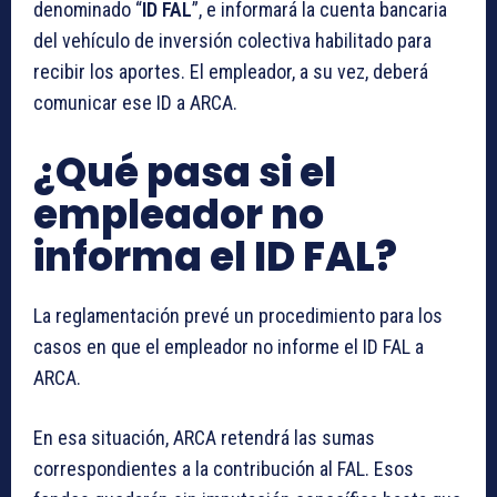
denominado “
ID FAL
”, e informará la cuenta bancaria
del vehículo de inversión colectiva habilitado para
recibir los aportes. El empleador, a su vez, deberá
comunicar ese ID a ARCA.
¿Qué pasa si el
empleador no
informa el ID FAL?
La reglamentación prevé un procedimiento para los
casos en que el empleador no informe el ID FAL a
ARCA.
En esa situación, ARCA retendrá las sumas
correspondientes a la contribución al FAL. Esos