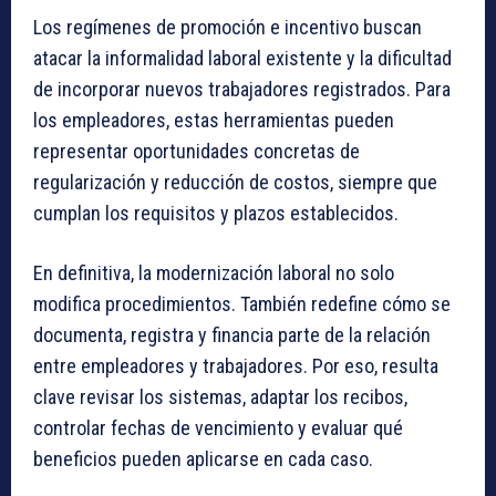
Los regímenes de promoción e incentivo buscan
atacar la informalidad laboral existente y la dificultad
de incorporar nuevos trabajadores registrados. Para
los empleadores, estas herramientas pueden
representar oportunidades concretas de
regularización y reducción de costos, siempre que
cumplan los requisitos y plazos establecidos.
En definitiva, la modernización laboral no solo
modifica procedimientos. También redefine cómo se
documenta, registra y financia parte de la relación
entre empleadores y trabajadores. Por eso, resulta
clave revisar los sistemas, adaptar los recibos,
controlar fechas de vencimiento y evaluar qué
beneficios pueden aplicarse en cada caso.