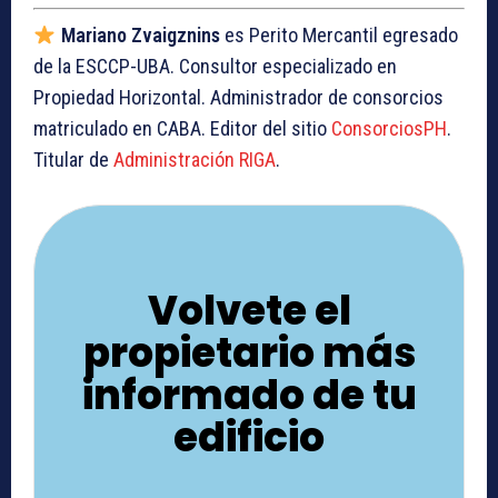
Mariano Zvaigznins
es Perito Mercantil egresado
de la ESCCP-UBA. Consultor especializado en
Propiedad Horizontal. Administrador de consorcios
matriculado en CABA. Editor del sitio
ConsorciosPH
.
Titular de
Administración RIGA
.
Volvete el
propietario más
informado de tu
edificio