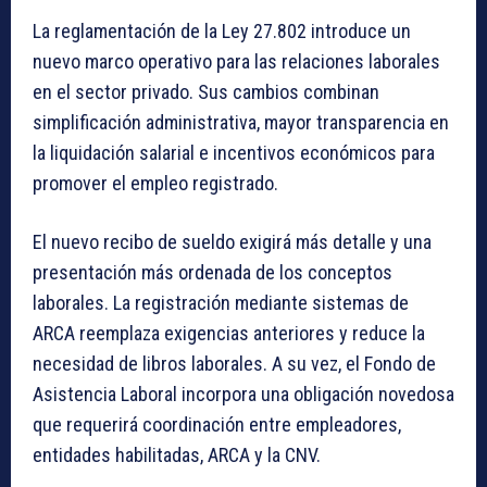
La reglamentación de la Ley 27.802 introduce un
nuevo marco operativo para las relaciones laborales
en el sector privado. Sus cambios combinan
simplificación administrativa, mayor transparencia en
la liquidación salarial e incentivos económicos para
promover el empleo registrado.
El nuevo recibo de sueldo exigirá más detalle y una
presentación más ordenada de los conceptos
laborales. La registración mediante sistemas de
ARCA reemplaza exigencias anteriores y reduce la
necesidad de libros laborales. A su vez, el Fondo de
Asistencia Laboral incorpora una obligación novedosa
que requerirá coordinación entre empleadores,
entidades habilitadas, ARCA y la CNV.