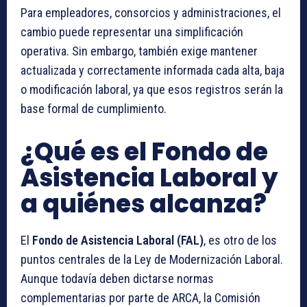
Para empleadores, consorcios y administraciones, el
cambio puede representar una simplificación
operativa. Sin embargo, también exige mantener
actualizada y correctamente informada cada alta, baja
o modificación laboral, ya que esos registros serán la
base formal de cumplimiento.
¿Qué es el Fondo de
Asistencia Laboral y
a quiénes alcanza?
El
Fondo de Asistencia Laboral (FAL)
, es otro de los
puntos centrales de la Ley de Modernización Laboral.
Aunque todavía deben dictarse normas
complementarias por parte de ARCA, la Comisión