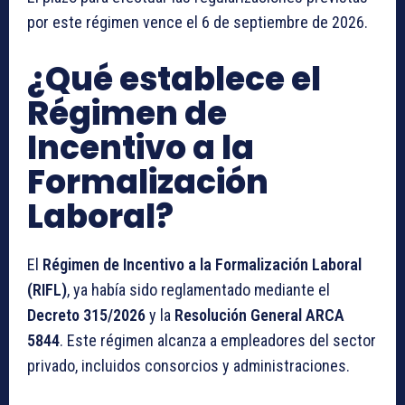
por este régimen vence el 6 de septiembre de 2026.
¿Qué establece el
Régimen de
Incentivo a la
Formalización
Laboral?
El
Régimen de Incentivo a la Formalización Laboral
(RIFL)
, ya había sido reglamentado mediante el
Decreto 315/2026
y la
Resolución General ARCA
5844
. Este régimen alcanza a empleadores del sector
privado, incluidos consorcios y administraciones.