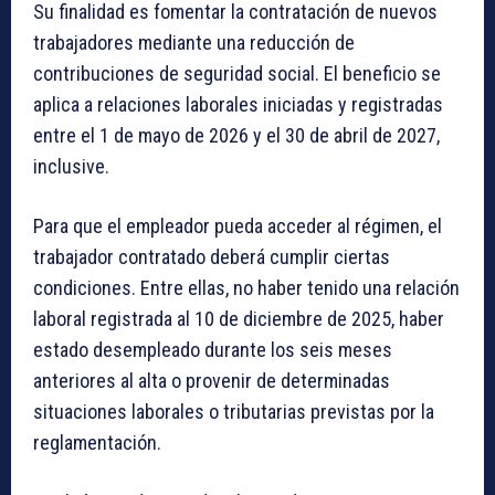
Su finalidad es fomentar la contratación de nuevos
trabajadores mediante una reducción de
contribuciones de seguridad social. El beneficio se
aplica a relaciones laborales iniciadas y registradas
entre el 1 de mayo de 2026 y el 30 de abril de 2027,
inclusive.
Para que el empleador pueda acceder al régimen, el
trabajador contratado deberá cumplir ciertas
condiciones. Entre ellas, no haber tenido una relación
laboral registrada al 10 de diciembre de 2025, haber
estado desempleado durante los seis meses
anteriores al alta o provenir de determinadas
situaciones laborales o tributarias previstas por la
reglamentación.