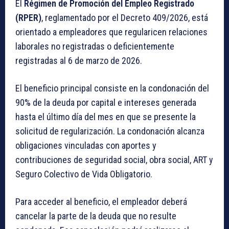
El
Régimen de Promoción del Empleo Registrado
(RPER)
, reglamentado por el Decreto 409/2026, está
orientado a empleadores que regularicen relaciones
laborales no registradas o deficientemente
registradas al 6 de marzo de 2026.
El beneficio principal consiste en la condonación del
90% de la deuda por capital e intereses generada
hasta el último día del mes en que se presente la
solicitud de regularización. La condonación alcanza
obligaciones vinculadas con aportes y
contribuciones de seguridad social, obra social, ART y
Seguro Colectivo de Vida Obligatorio.
Para acceder al beneficio, el empleador deberá
cancelar la parte de la deuda que no resulte