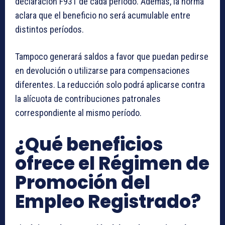
declaración F931 de cada período. Además, la norma
aclara que el beneficio no será acumulable entre
distintos períodos.
Tampoco generará saldos a favor que puedan pedirse
en devolución o utilizarse para compensaciones
diferentes. La reducción solo podrá aplicarse contra
la alícuota de contribuciones patronales
correspondiente al mismo período.
¿Qué beneficios
ofrece el Régimen de
Promoción del
Empleo Registrado?