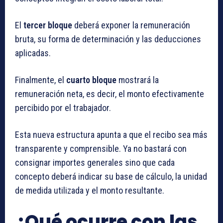
El
tercer bloque
deberá exponer la remuneración
bruta, su forma de determinación y las deducciones
aplicadas.
Finalmente, el
cuarto bloque
mostrará la
remuneración neta, es decir, el monto efectivamente
percibido por el trabajador.
Esta nueva estructura apunta a que el recibo sea más
transparente y comprensible. Ya no bastará con
consignar importes generales sino que cada
concepto deberá indicar su base de cálculo, la unidad
de medida utilizada y el monto resultante.
¿Qué ocurre con las