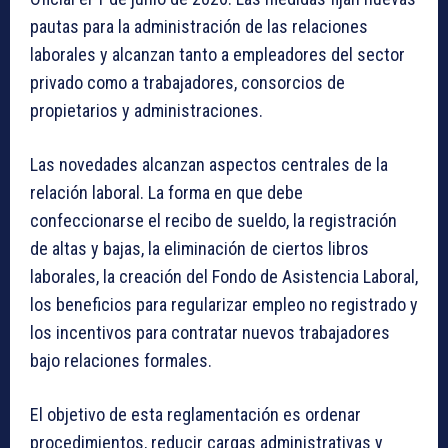
pautas para la administración de las relaciones
laborales y alcanzan tanto a empleadores del sector
privado como a trabajadores, consorcios de
propietarios y administraciones.
Las novedades alcanzan aspectos centrales de la
relación laboral. La forma en que debe
confeccionarse el recibo de sueldo, la registración
de altas y bajas, la eliminación de ciertos libros
laborales, la creación del Fondo de Asistencia Laboral,
los beneficios para regularizar empleo no registrado y
los incentivos para contratar nuevos trabajadores
bajo relaciones formales.
El objetivo de esta reglamentación es ordenar
procedimientos, reducir cargas administrativas y