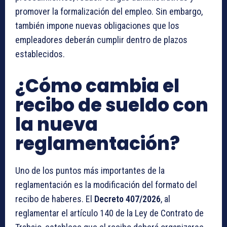
promover la formalización del empleo. Sin embargo,
también impone nuevas obligaciones que los
empleadores deberán cumplir dentro de plazos
establecidos.
¿Cómo cambia el
recibo de sueldo con
la nueva
reglamentación?
Uno de los puntos más importantes de la
reglamentación es la modificación del formato del
recibo de haberes. El
Decreto 407/2026
, al
reglamentar el artículo 140 de la Ley de Contrato de