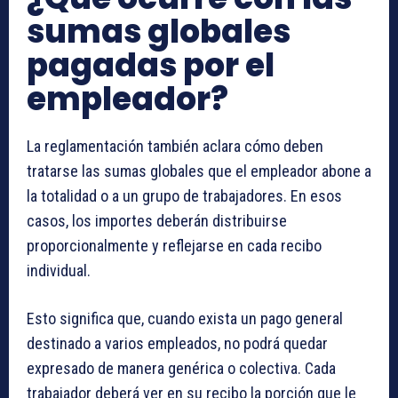
sumas globales
pagadas por el
empleador?
La reglamentación también aclara cómo deben
tratarse las sumas globales que el empleador abone a
la totalidad o a un grupo de trabajadores. En esos
casos, los importes deberán distribuirse
proporcionalmente y reflejarse en cada recibo
individual.
Esto significa que, cuando exista un pago general
destinado a varios empleados, no podrá quedar
expresado de manera genérica o colectiva. Cada
trabajador deberá ver en su recibo la porción que le