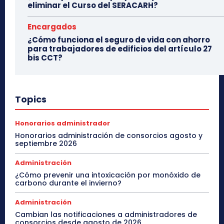
eliminar el Curso del SERACARH?
Encargados
¿Cómo funciona el seguro de vida con ahorro
para trabajadores de edificios del artículo 27
bis CCT?
Topics
Honorarios administrador
Honorarios administración de consorcios agosto y
septiembre 2026
Administración
¿Cómo prevenir una intoxicación por monóxido de
carbono durante el invierno?
Administración
Cambian las notificaciones a administradores de
consorcios desde agosto de 2026