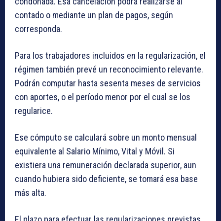
condonada. Esa cancelación podrá realizarse al
contado o mediante un plan de pagos, según
corresponda.
Para los trabajadores incluidos en la regularización, el
régimen también prevé un reconocimiento relevante.
Podrán computar hasta sesenta meses de servicios
con aportes, o el período menor por el cual se los
regularice.
Ese cómputo se calculará sobre un monto mensual
equivalente al Salario Mínimo, Vital y Móvil. Si
existiera una remuneración declarada superior, aun
cuando hubiera sido deficiente, se tomará esa base
más alta.
El plazo para efectuar las regularizaciones previstas