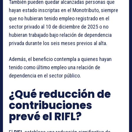
También pueden quedar alcanzadas personas que
hayan estado inscriptas en el Monotributo, siempre
que no hubieran tenido empleo registrado en el
sector privado al 10 de diciembre de 2025 o no
hubieran trabajado bajo relación de dependencia
privada durante los seis meses previos al alta.
Además, el beneficio contempla a quienes hayan
tenido como último empleo una relación de
dependencia en el sector público.
¿Qué reducción de
contribuciones
prevé el RIFL?