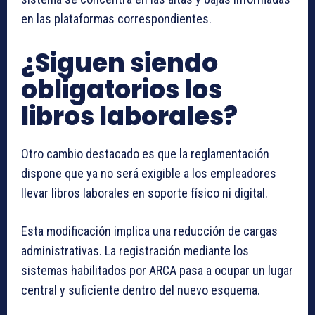
en las plataformas correspondientes.
¿Siguen siendo
obligatorios los
libros laborales?
Otro cambio destacado es que la reglamentación
dispone que ya no será exigible a los empleadores
llevar libros laborales en soporte físico ni digital.
Esta modificación implica una reducción de cargas
administrativas. La registración mediante los
sistemas habilitados por ARCA pasa a ocupar un lugar
central y suficiente dentro del nuevo esquema.