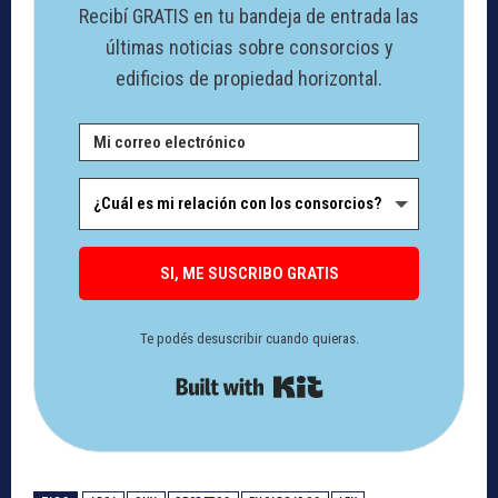
Recibí GRATIS en tu bandeja de entrada las
últimas noticias sobre consorcios y
edificios de propiedad horizontal.
SI, ME SUSCRIBO GRATIS
Te podés desuscribir cuando quieras.
Built with Kit