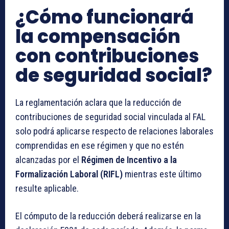
¿Cómo funcionará
la compensación
con contribuciones
de seguridad social?
La reglamentación aclara que la reducción de
contribuciones de seguridad social vinculada al FAL
solo podrá aplicarse respecto de relaciones laborales
comprendidas en ese régimen y que no estén
alcanzadas por el
Régimen de Incentivo a la
Formalización Laboral (RIFL)
mientras este último
resulte aplicable.
El cómputo de la reducción deberá realizarse en la