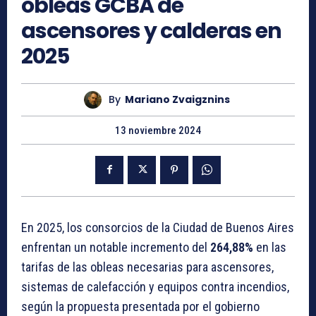
obleas GCBA de
ascensores y calderas en
2025
By
Mariano Zvaigznins
13 noviembre 2024
En 2025, los consorcios de la Ciudad de Buenos Aires
enfrentan un notable incremento del
264,88%
en las
tarifas de las obleas necesarias para ascensores,
sistemas de calefacción y equipos contra incendios,
según la propuesta presentada por el gobierno