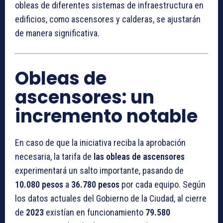
obleas de diferentes sistemas de infraestructura en
edificios, como ascensores y calderas, se ajustarán
de manera significativa.
Obleas de
ascensores: un
incremento notable
En caso de que la iniciativa reciba la aprobación
necesaria, la tarifa de
las obleas de ascensores
experimentará un salto importante, pasando de
10.080 pesos
a
36.780 pesos
por cada equipo. Según
los datos actuales del Gobierno de la Ciudad, al cierre
de
2023
existían en funcionamiento
79.580