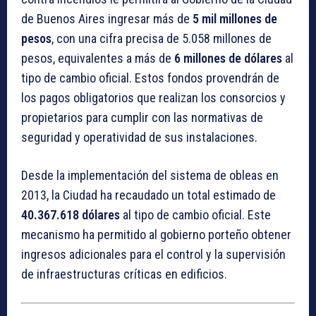
de Buenos Aires ingresar más de
5 mil millones de
pesos
, con una cifra precisa de 5.058 millones de
pesos, equivalentes a más de
6 millones de dólares
al
tipo de cambio oficial. Estos fondos provendrán de
los pagos obligatorios que realizan los consorcios y
propietarios para cumplir con las normativas de
seguridad y operatividad de sus instalaciones.
Desde la implementación del sistema de obleas en
2013, la Ciudad ha recaudado un total estimado de
40.367.618 dólares
al tipo de cambio oficial. Este
mecanismo ha permitido al gobierno porteño obtener
ingresos adicionales para el control y la supervisión
de infraestructuras críticas en edificios.