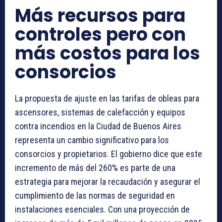
Más recursos para
controles pero con
más costos para los
consorcios
La propuesta de ajuste en las tarifas de obleas para
ascensores, sistemas de calefacción y equipos
contra incendios en la Ciudad de Buenos Aires
representa un cambio significativo para los
consorcios y propietarios. El gobierno dice que este
incremento de más del 260% es parte de una
estrategia para mejorar la recaudación y asegurar el
cumplimiento de las normas de seguridad en
instalaciones esenciales. Con una proyección de