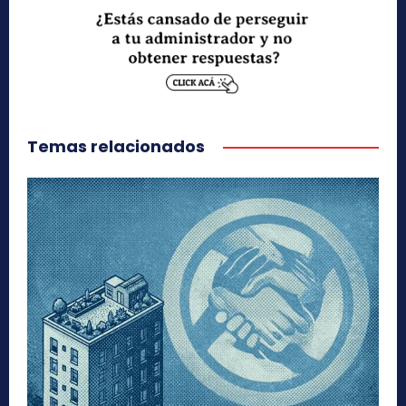
Temas relacionados