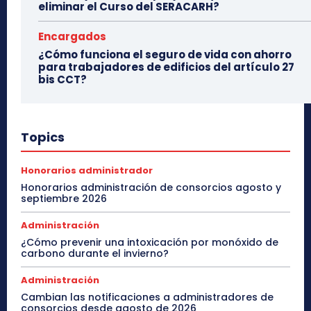
eliminar el Curso del SERACARH?
Encargados
¿Cómo funciona el seguro de vida con ahorro
para trabajadores de edificios del artículo 27
bis CCT?
Topics
Honorarios administrador
Honorarios administración de consorcios agosto y
septiembre 2026
Administración
¿Cómo prevenir una intoxicación por monóxido de
carbono durante el invierno?
Administración
Cambian las notificaciones a administradores de
consorcios desde agosto de 2026