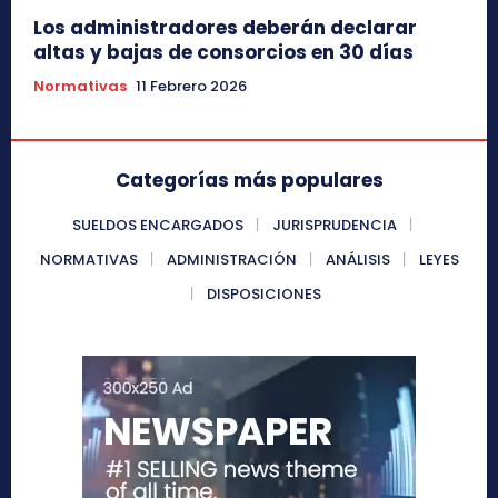
Los administradores deberán declarar
altas y bajas de consorcios en 30 días
Normativas
11 Febrero 2026
Categorías más populares
SUELDOS ENCARGADOS
JURISPRUDENCIA
NORMATIVAS
ADMINISTRACIÓN
ANÁLISIS
LEYES
DISPOSICIONES