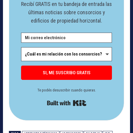
Recibí GRATIS en tu bandeja de entrada las
últimas noticias sobre consorcios y
edificios de propiedad horizontal.
SI, ME SUSCRIBO GRATIS
Te podés desuscribir cuando quieras.
Built with Kit