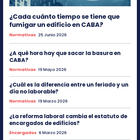
¿Cada cuánto tiempo se tiene que
fumigar un edificio en CABA?
Normativas
25 Junio 2026
¿A qué hora hay que sacar la basura en
CABA?
Normativas
19 Mayo 2026
¿Cuál es la diferencia entre un feriado y un
día no laborable?
Normativas
19 Marzo 2026
¿La reforma laboral cambia el estatuto de
encargados de edificios?
Encargados
6 Marzo 2026