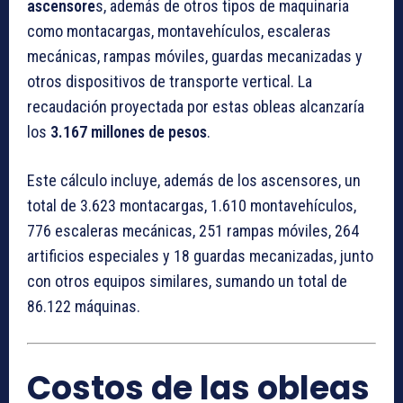
ascensore
s, además de otros tipos de maquinaria
como montacargas, montavehículos, escaleras
mecánicas, rampas móviles, guardas mecanizadas y
otros dispositivos de transporte vertical. La
recaudación proyectada por estas obleas alcanzaría
los
3.167 millones de pesos
.
Este cálculo incluye, además de los ascensores, un
total de 3.623 montacargas, 1.610 montavehículos,
776 escaleras mecánicas, 251 rampas móviles, 264
artificios especiales y 18 guardas mecanizadas, junto
con otros equipos similares, sumando un total de
86.122 máquinas.
Costos de las obleas