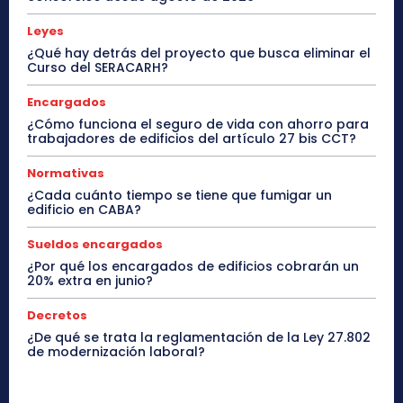
Leyes
¿Qué hay detrás del proyecto que busca eliminar el
Curso del SERACARH?
Encargados
¿Cómo funciona el seguro de vida con ahorro para
trabajadores de edificios del artículo 27 bis CCT?
Normativas
¿Cada cuánto tiempo se tiene que fumigar un
edificio en CABA?
Sueldos encargados
¿Por qué los encargados de edificios cobrarán un
20% extra en junio?
Decretos
¿De qué se trata la reglamentación de la Ley 27.802
de modernización laboral?