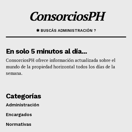
ConsorciosPH
✱ BUSCÁS ADMINISTRACIÓN ?
En solo 5 minutos al día...
​ConsorciosPH ofrece información actualizada sobre el
mundo de la propiedad horizontal todos los días de la
semana.
Categorías
Administración
Encargados
Normativas