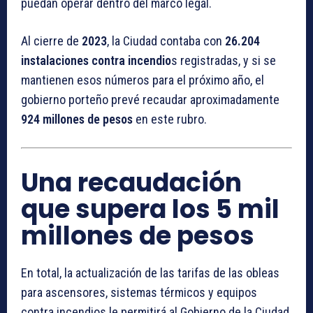
puedan operar dentro del marco legal.
Al cierre de
2023
, la Ciudad contaba con
26.204
instalaciones contra incendio
s registradas, y si se
mantienen esos números para el próximo año, el
gobierno porteño prevé recaudar aproximadamente
924 millones de pesos
en este rubro.
Una recaudación
que supera los 5 mil
millones de pesos
En total, la actualización de las tarifas de las obleas
para ascensores, sistemas térmicos y equipos
contra incendios le permitirá al Gobierno de la Ciudad