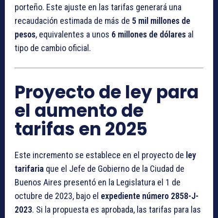
porteño. Este ajuste en las tarifas generará una
recaudación estimada de más de
5 mil millones de
pesos
, equivalentes a unos
6 millones de dólares
al
tipo de cambio oficial.
Proyecto de ley para
el aumento de
tarifas en 2025
Este incremento se establece en el proyecto de
ley
tarifaria
que el Jefe de Gobierno de la Ciudad de
Buenos Aires presentó en la Legislatura el 1 de
octubre de 2023, bajo el
expediente número 2858-J-
2023
. Si la propuesta es aprobada, las tarifas para las