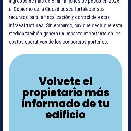
ingresos de más de 5 mil millones de pesos en 2025,
el Gobierno de la Ciudad busca fortalecer sus
recursos para la fiscalización y control de estas
infraestructuras. Sin embargo, hay que decir que esta
medida también genera un impacto importante en los
costos operativos de los consorcios porteños.
Volvete el
propietario más
informado de tu
edificio