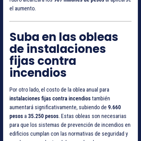
el aumento.
Suba en las obleas
de instalaciones
fijas contra
incendios
Por otro lado, el costo de la oblea anual para
instalaciones fijas contra incendios
también
aumentará significativamente, subiendo de
9.660
pesos
a
35.250 pesos
. Estas obleas son necesarias
para que los sistemas de prevención de incendios en
edificios cumplan con las normativas de seguridad y