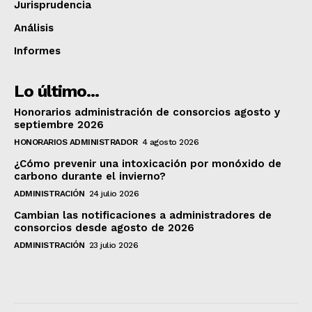
Jurisprudencia
Análisis
Informes
Lo último...
Honorarios administración de consorcios agosto y
septiembre 2026
HONORARIOS ADMINISTRADOR
4 agosto 2026
¿Cómo prevenir una intoxicación por monóxido de
carbono durante el invierno?
ADMINISTRACIÓN
24 julio 2026
Cambian las notificaciones a administradores de
consorcios desde agosto de 2026
ADMINISTRACIÓN
23 julio 2026