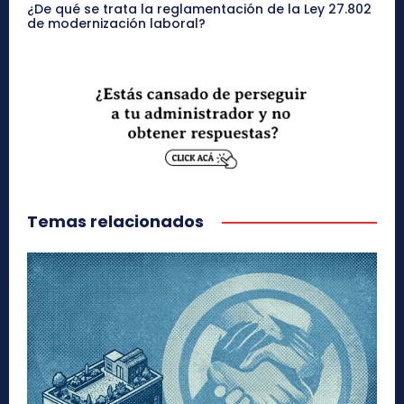
¿De qué se trata la reglamentación de la Ley 27.802
de modernización laboral?
Temas relacionados