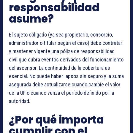
responsabilidad
asume?
El sujeto obligado (ya sea propietario, consorcio,
administrador o titular según el caso) debe contratar
y mantener vigente una póliza de responsabilidad
civil que cubra eventos derivados del funcionamiento
del ascensor. La continuidad de la cobertura es
esencial. No puede haber lapsos sin seguro y la suma
asegurada debe actualizarse cuando cambie el valor
de la UF o cuando venza el período definido por la
autoridad.
¿Por qué importa
cumplir con el