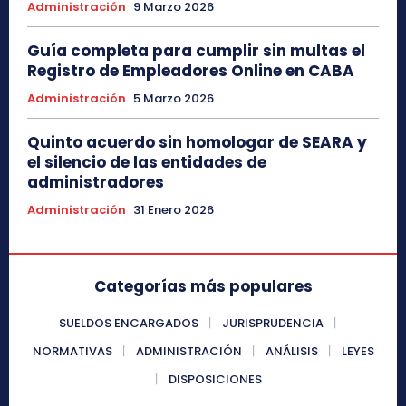
Administración
9 Marzo 2026
Guía completa para cumplir sin multas el
Registro de Empleadores Online en CABA
Administración
5 Marzo 2026
Quinto acuerdo sin homologar de SEARA y
el silencio de las entidades de
administradores
Administración
31 Enero 2026
Categorías más populares
SUELDOS ENCARGADOS
JURISPRUDENCIA
NORMATIVAS
ADMINISTRACIÓN
ANÁLISIS
LEYES
DISPOSICIONES