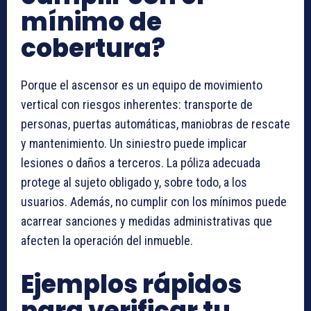
mínimo de
cobertura?
Porque el ascensor es un equipo de movimiento
vertical con riesgos inherentes: transporte de
personas, puertas automáticas, maniobras de rescate
y mantenimiento. Un siniestro puede implicar
lesiones o daños a terceros. La póliza adecuada
protege al sujeto obligado y, sobre todo, a los
usuarios. Además, no cumplir con los mínimos puede
acarrear sanciones y medidas administrativas que
afecten la operación del inmueble.
Ejemplos rápidos
para verificar tu