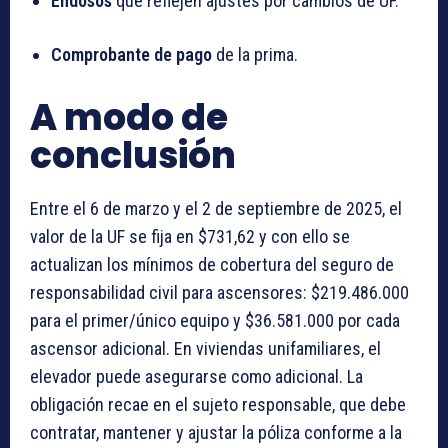
Endosos
que reflejen ajustes por cambios de UF.
Comprobante de pago
de la prima.
A modo de
conclusión
Entre el 6 de marzo y el 2 de septiembre de 2025, el
valor de la UF se fija en $731,62 y con ello se
actualizan los mínimos de cobertura del seguro de
responsabilidad civil para ascensores: $219.486.000
para el primer/único equipo y $36.581.000 por cada
ascensor adicional. En viviendas unifamiliares, el
elevador puede asegurarse como adicional. La
obligación recae en el sujeto responsable, que debe
contratar, mantener y ajustar la póliza conforme a la