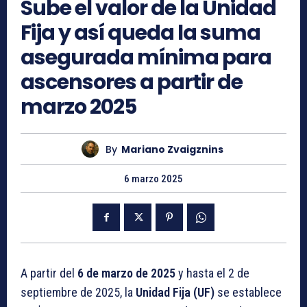
Sube el valor de la Unidad
Fija y así queda la suma
asegurada mínima para
ascensores a partir de
marzo 2025
By
Mariano Zvaigznins
6 marzo 2025
A partir del
6 de marzo de 2025
y hasta el 2 de
septiembre de 2025, la
Unidad Fija (UF)
se establece