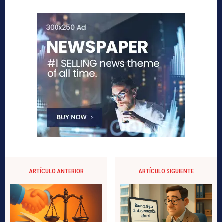
ARTÍCULO ANTERIOR
ARTÍCULO SIGUIENTE