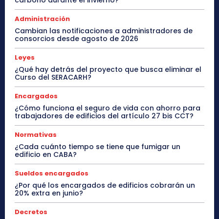
carbono durante el invierno?
Administración
Cambian las notificaciones a administradores de
consorcios desde agosto de 2026
Leyes
¿Qué hay detrás del proyecto que busca eliminar el
Curso del SERACARH?
Encargados
¿Cómo funciona el seguro de vida con ahorro para
trabajadores de edificios del artículo 27 bis CCT?
Normativas
¿Cada cuánto tiempo se tiene que fumigar un
edificio en CABA?
Sueldos encargados
¿Por qué los encargados de edificios cobrarán un
20% extra en junio?
Decretos