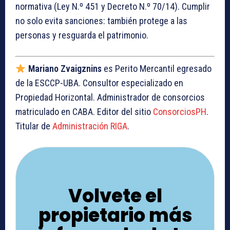
normativa (Ley N.º 451 y Decreto N.º 70/14). Cumplir
no solo evita sanciones: también protege a las
personas y resguarda el patrimonio.
Mariano Zvaigznins
es Perito Mercantil egresado
de la ESCCP-UBA. Consultor especializado en
Propiedad Horizontal. Administrador de consorcios
matriculado en CABA. Editor del sitio
ConsorciosPH
.
Titular de
Administración RIGA
.
Volvete el
propietario más