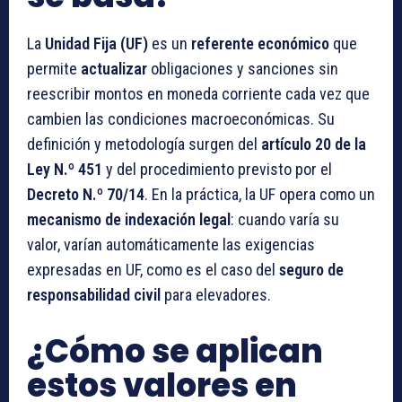
La
Unidad Fija (UF)
es un
referente económico
que
permite
actualizar
obligaciones y sanciones sin
reescribir montos en moneda corriente cada vez que
cambien las condiciones macroeconómicas. Su
definición y metodología surgen del
artículo 20 de la
Ley N.º 451
y del procedimiento previsto por el
Decreto N.º 70/14
. En la práctica, la UF opera como un
mecanismo de indexación legal
: cuando varía su
valor, varían automáticamente las exigencias
expresadas en UF, como es el caso del
seguro de
responsabilidad civil
para elevadores.
¿Cómo se aplican
estos valores en