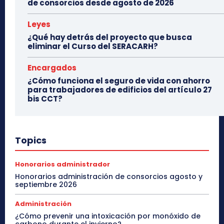
de consorcios desde agosto de 2026
Leyes
¿Qué hay detrás del proyecto que busca
eliminar el Curso del SERACARH?
Encargados
¿Cómo funciona el seguro de vida con ahorro
para trabajadores de edificios del artículo 27
bis CCT?
Topics
Honorarios administrador
Honorarios administración de consorcios agosto y
septiembre 2026
Administración
¿Cómo prevenir una intoxicación por monóxido de