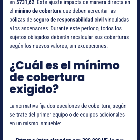
en
$731,62
. Este ajuste impacta de manera directa en
el
mínimo de cobertura
que deben acreditar las
pólizas de
seguro de responsabilidad civil
vinculadas
a los ascensores. Durante este período, todos los
sujetos obligados deberán recalcular sus coberturas
según los nuevos valores, sin excepciones.
¿Cuál es el mínimo
de cobertura
exigido?
La normativa fija dos escalones de cobertura, según
se trate del primer equipo o de equipos adicionales
en un mismo inmueble: