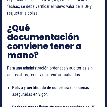
fechas, se debe verificar el nuevo valor de la UF y
reajustar la póliza.
¿Qué
documentación
conviene tener a
mano?
Para una administración ordenada y auditorías sin
sobresaltos, reuní y mantené actualizados:
Póliza
y
certificado de cobertura
con sumas
aseguradas en vigor.