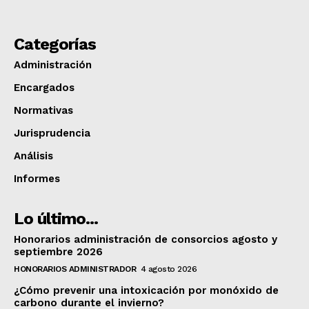
Categorías
Administración
Encargados
Normativas
Jurisprudencia
Análisis
Informes
Lo último...
Honorarios administración de consorcios agosto y
septiembre 2026
HONORARIOS ADMINISTRADOR
4 agosto 2026
¿Cómo prevenir una intoxicación por monóxido de
carbono durante el invierno?