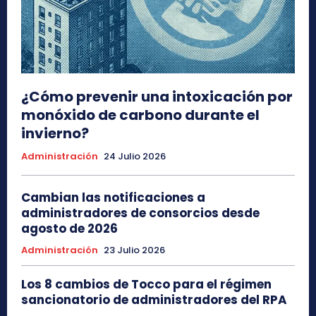
¿Cómo prevenir una intoxicación por
monóxido de carbono durante el
invierno?
Administración
24 Julio 2026
Cambian las notificaciones a
administradores de consorcios desde
agosto de 2026
Administración
23 Julio 2026
Los 8 cambios de Tocco para el régimen
sancionatorio de administradores del RPA