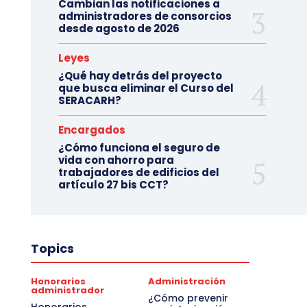
Cambian las notificaciones a
administradores de consorcios
desde agosto de 2026
Leyes
¿Qué hay detrás del proyecto
que busca eliminar el Curso del
SERACARH?
Encargados
¿Cómo funciona el seguro de
vida con ahorro para
trabajadores de edificios del
artículo 27 bis CCT?
Topics
Honorarios
Administración
administrador
¿Cómo prevenir