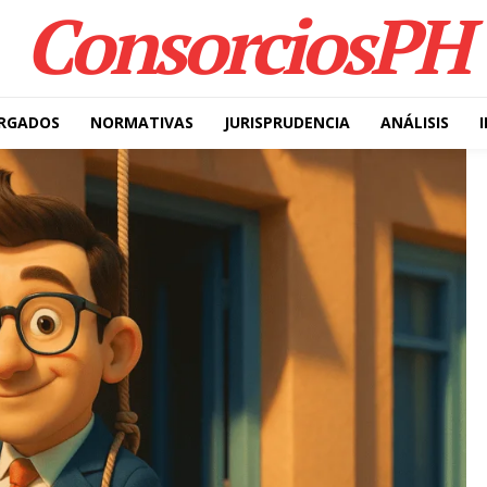
ConsorciosPH
RGADOS
NORMATIVAS
JURISPRUDENCIA
ANÁLISIS