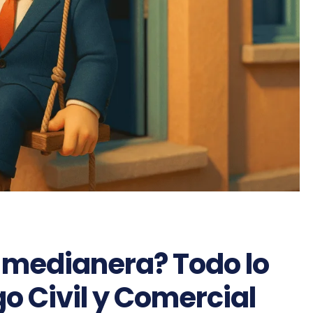
 medianera? Todo lo
go Civil y Comercial