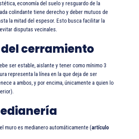
tética, economía del suelo y resguardo de la
ada colindante tiene derecho y deber mutuos de
ta la mitad del espesor. Esto busca facilitar la
evitar disputas vecinales.
 del cerramiento
ebe ser estable, aislante y tener como mínimo 3
ura representa la línea en la que deja de ser
nece a ambos, y por encima, únicamente a quien lo
erior).
medianería
, el muro es medianero automáticamente (
artículo