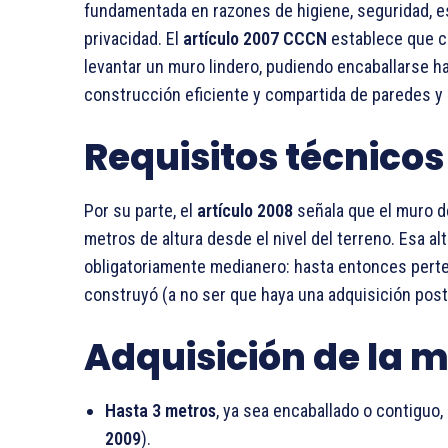
fundamentada en razones de higiene, seguridad, es
privacidad. El
artículo 2007 CCCN
establece que c
levantar un muro lindero, pudiendo encaballarse has
construcción eficiente y compartida de paredes y 
Requisitos técnicos
Por su parte, el
artículo 2008
señala que el muro d
metros de altura desde el nivel del terreno. Esa alt
obligatoriamente medianero: hasta entonces perte
construyó (a no ser que haya una adquisición post
Adquisición de la 
Hasta 3 metros
, ya sea encaballado o contiguo
2009
).