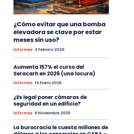
¿Cómo evitar que una bomba
elevadora se clave por estar
meses sin uso?
Informes
4 Febrero 2026
Aumenta 157% el curso del
Seracarh en 2026 (una locura)
Informes
14 Enero 2026
¿Es legal poner cámaras de
seguridad en un edificio?
Informes
6 Noviembre 2025
La burocracia le cuesta millones de