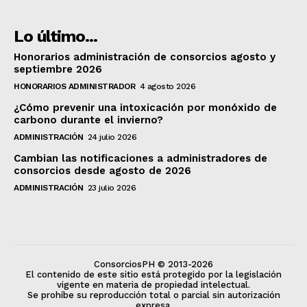
Lo último...
Honorarios administración de consorcios agosto y
septiembre 2026
HONORARIOS ADMINISTRADOR
4 agosto 2026
¿Cómo prevenir una intoxicación por monóxido de
carbono durante el invierno?
ADMINISTRACIÓN
24 julio 2026
Cambian las notificaciones a administradores de
consorcios desde agosto de 2026
ADMINISTRACIÓN
23 julio 2026
ConsorciosPH © 2013-2026
El contenido de este sitio está protegido por la legislación
vigente en materia de propiedad intelectual.
Se prohíbe su reproducción total o parcial sin autorización
expresa.