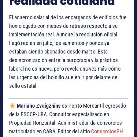
realidad cotidiana
El acuerdo salarial de los encargados de edificios fue
homologado con meses de retraso respecto a su
implementación real. Aunque la resolución oficial
llegó recién en julio, los aumentos y bonos ya
estaban siendo abonados desde marzo. Esta
desincronización entre la burocracia y la práctica
laboral no es nueva, pero revela una vez más cómo
las urgencias del bolsillo suelen ir por delante del
sello estatal.
Mariano Zvaigznins
es Perito Mercantil egresado
de la ESCCP-UBA. Consultor especializado en
Propiedad Horizontal. Administrador de consorcios
matriculado en CABA. Editor del sitio
ConsorciosPH
.