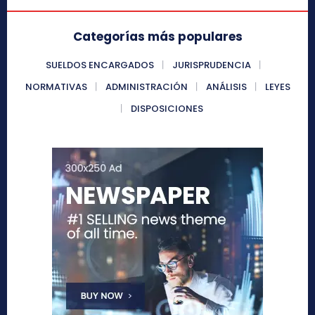
Categorías más populares
SUELDOS ENCARGADOS
JURISPRUDENCIA
NORMATIVAS
ADMINISTRACIÓN
ANÁLISIS
LEYES
DISPOSICIONES