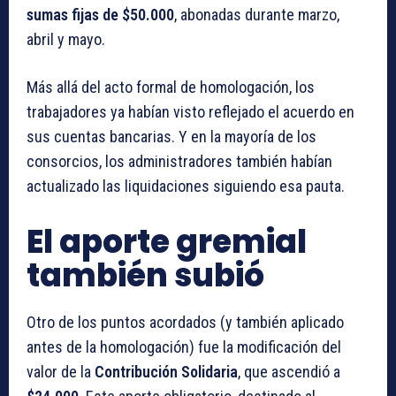
sumas fijas de $50.000
, abonadas durante marzo,
abril y mayo.
Más allá del acto formal de homologación, los
trabajadores ya habían visto reflejado el acuerdo en
sus cuentas bancarias. Y en la mayoría de los
consorcios, los administradores también habían
actualizado las liquidaciones siguiendo esa pauta.
El aporte gremial
también subió
Otro de los puntos acordados (y también aplicado
antes de la homologación) fue la modificación del
valor de la
Contribución Solidaria
, que ascendió a