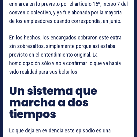
enmarca en lo previsto por el artículo 15º, inciso 7 del
convenio colectivo, y ya fue abonada por la mayoría
de los empleadores cuando correspondía, en junio.
En los hechos, los encargados cobraron este extra
sin sobresaltos, simplemente porque así estaba
previsto en el entendimiento original. La
homologación sólo vino a confirmar lo que ya había
sido realidad para sus bolsillos.
Un sistema que
marcha a dos
tiempos
Lo que deja en evidencia este episodio es una