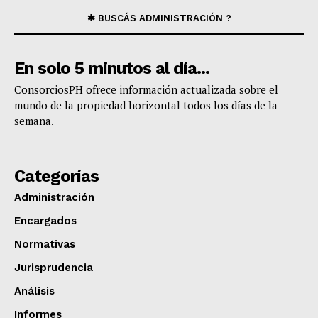
✱ BUSCÁS ADMINISTRACIÓN ?
En solo 5 minutos al día...
​ConsorciosPH ofrece información actualizada sobre el
mundo de la propiedad horizontal todos los días de la
semana.
Categorías
Administración
Encargados
Normativas
Jurisprudencia
Análisis
Informes