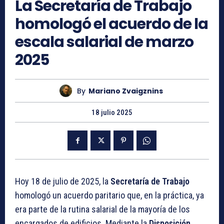
La Secretaría de Trabajo
homologó el acuerdo de la
escala salarial de marzo
2025
By
Mariano Zvaigznins
18 julio 2025
Hoy 18 de julio de 2025, la
Secretaría de Trabajo
homologó un acuerdo paritario que, en la práctica, ya
era parte de la rutina salarial de la mayoría de los
encargados de edificios. Mediante la
Disposición