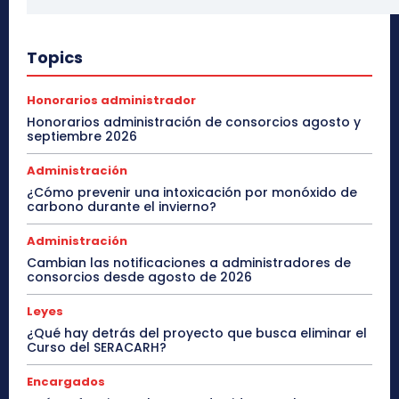
Topics
Honorarios administrador
Honorarios administración de consorcios agosto y
septiembre 2026
Administración
¿Cómo prevenir una intoxicación por monóxido de
carbono durante el invierno?
Administración
Cambian las notificaciones a administradores de
consorcios desde agosto de 2026
Leyes
¿Qué hay detrás del proyecto que busca eliminar el
Curso del SERACARH?
Encargados