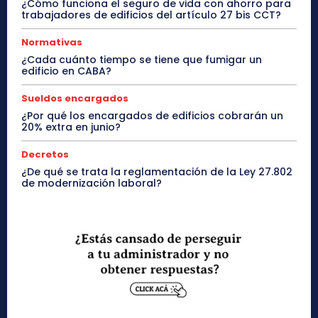
¿Cómo funciona el seguro de vida con ahorro para
trabajadores de edificios del artículo 27 bis CCT?
Normativas
¿Cada cuánto tiempo se tiene que fumigar un
edificio en CABA?
Sueldos encargados
¿Por qué los encargados de edificios cobrarán un
20% extra en junio?
Decretos
¿De qué se trata la reglamentación de la Ley 27.802
de modernización laboral?