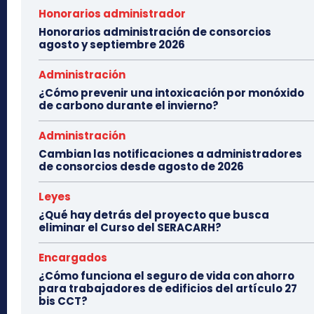
Honorarios administrador
Honorarios administración de consorcios
agosto y septiembre 2026
Administración
¿Cómo prevenir una intoxicación por monóxido
de carbono durante el invierno?
Administración
Cambian las notificaciones a administradores
de consorcios desde agosto de 2026
Leyes
¿Qué hay detrás del proyecto que busca
eliminar el Curso del SERACARH?
Encargados
¿Cómo funciona el seguro de vida con ahorro
para trabajadores de edificios del artículo 27
bis CCT?