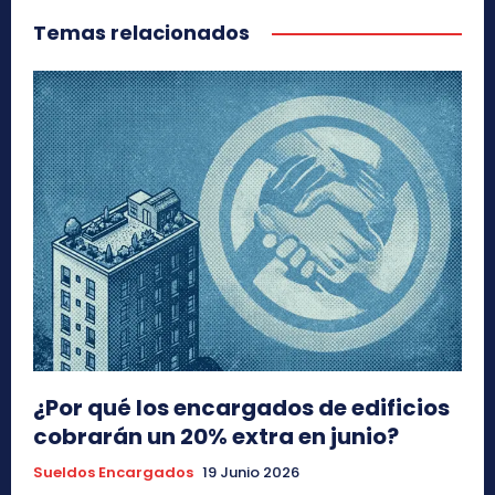
Temas relacionados
¿Por qué los encargados de edificios
cobrarán un 20% extra en junio?
Sueldos Encargados
19 Junio 2026