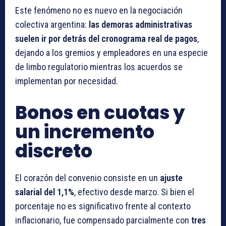
Este fenómeno no es nuevo en la negociación
colectiva argentina:
las demoras administrativas
suelen ir por detrás del cronograma real de pagos
,
dejando a los gremios y empleadores en una especie
de limbo regulatorio mientras los acuerdos se
implementan por necesidad.
Bonos en cuotas y
un incremento
discreto
El corazón del convenio consiste en un
ajuste
salarial del 1,1%
, efectivo desde marzo. Si bien el
porcentaje no es significativo frente al contexto
inflacionario, fue compensado parcialmente con
tres