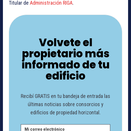
Titular de
Administración RIGA
.
Volvete el
propietario más
informado de tu
edificio
Recibí GRATIS en tu bandeja de entrada las
últimas noticias sobre consorcios y
edificios de propiedad horizontal.