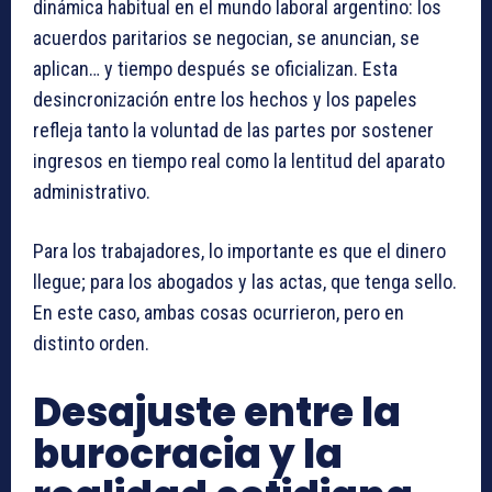
dinámica habitual en el mundo laboral argentino: los
acuerdos paritarios se negocian, se anuncian, se
aplican… y tiempo después se oficializan. Esta
desincronización entre los hechos y los papeles
refleja tanto la voluntad de las partes por sostener
ingresos en tiempo real como la lentitud del aparato
administrativo.
Para los trabajadores, lo importante es que el dinero
llegue; para los abogados y las actas, que tenga sello.
En este caso, ambas cosas ocurrieron, pero en
distinto orden.
Desajuste entre la
burocracia y la