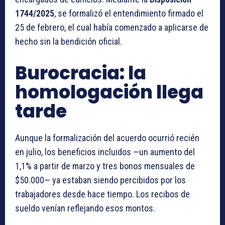
1744/2025
, se formalizó el entendimiento firmado el
25 de febrero, el cual había comenzado a aplicarse de
hecho sin la bendición oficial.
Burocracia: la
homologación llega
tarde
Aunque la formalización del acuerdo ocurrió recién
en julio, los beneficios incluidos —un aumento del
1,1% a partir de marzo y tres bonos mensuales de
$50.000— ya estaban siendo percibidos por los
trabajadores desde hace tiempo. Los recibos de
sueldo venían reflejando esos montos.