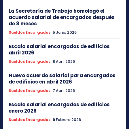
La Secretaría de Trabajo homologó el
acuerdo salarial de encargados después
de 8 meses
Sueldos Encargados
5 Junio 2026
Escala salarial encargados de edificios
abril 2026
Sueldos Encargados
8 Abril 2026
Nuevo acuerdo salarial para encargados
de edificios en abril 2026
Sueldos Encargados
7 Abril 2026
Escala salarial encargados de edificios
enero 2026
Sueldos Encargados
9 Febrero 2026