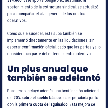
$24.000
. Este aporte obligatorio, destinado al
sostenimiento de la estructura sindical, se actualizó
para acompañar el alza general de los costos
operativos.
Como suele suceder, esta suba también se
implementó directamente en las liquidaciones, sin
esperar confirmación oficial, dado que las partes ya lo
consideraban parte del entendimiento colectivo.
Un plus anual que
también se adelantó
El acuerdo incluyó además una bonificación adicional
del
20% sobre el sueldo básico
, a ser percibida junto
con la
primera cuota del aguinaldo
. Esta mejora se