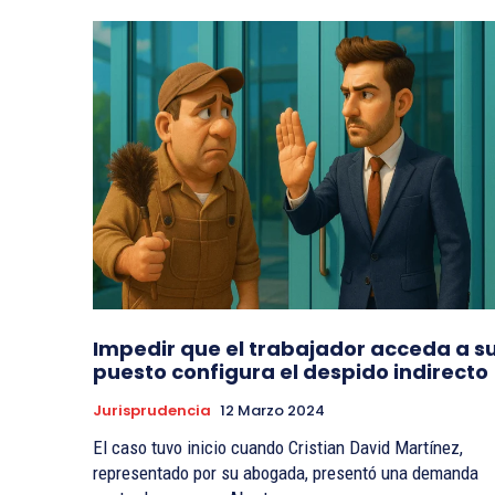
Impedir que el trabajador acceda a s
puesto configura el despido indirecto
Jurisprudencia
12 Marzo 2024
El caso tuvo inicio cuando Cristian David Martínez,
representado por su abogada, presentó una demanda