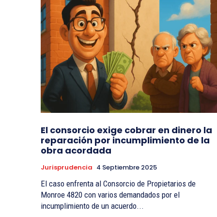
El consorcio exige cobrar en dinero la
reparación por incumplimiento de la
obra acordada
Jurisprudencia
4 Septiembre 2025
El caso enfrenta al Consorcio de Propietarios de
Monroe 4820 con varios demandados por el
incumplimiento de un acuerdo...