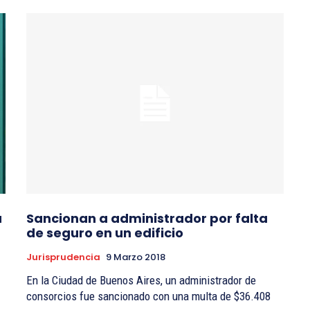
u
Sancionan a administrador por falta
de seguro en un edificio
Jurisprudencia
9 Marzo 2018
En la Ciudad de Buenos Aires, un administrador de
consorcios fue sancionado con una multa de $36.408