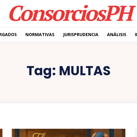
ConsorciosPH
RGADOS
NORMATIVAS
JURISPRUDENCIA
ANÁLISIS
Tag:
MULTAS