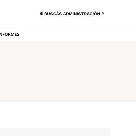
✱ BUSCÁS ADMINISTRACIÓN ?
INFORMES